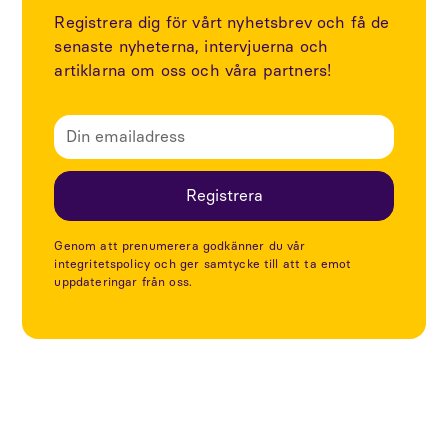
Registrera dig för vårt nyhetsbrev och få de
senaste nyheterna, intervjuerna och
artiklarna om oss och våra partners!
Genom att prenumerera godkänner du vår
integritetspolicy och ger samtycke till att ta emot
uppdateringar från oss.