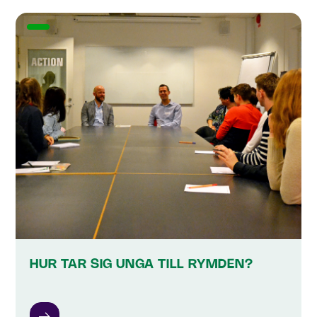
HUR TAR SIG UNGA TILL RYMDEN?