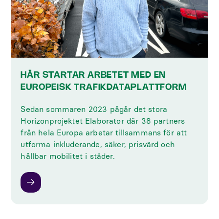
HÄR STARTAR ARBETET MED EN
EUROPEISK TRAFIKDATAPLATTFORM
Sedan sommaren 2023 pågår det stora
Horizonprojektet Elaborator där 38 partners
från hela Europa arbetar tillsammans för att
utforma inkluderande, säker, prisvärd och
hållbar mobilitet i städer.