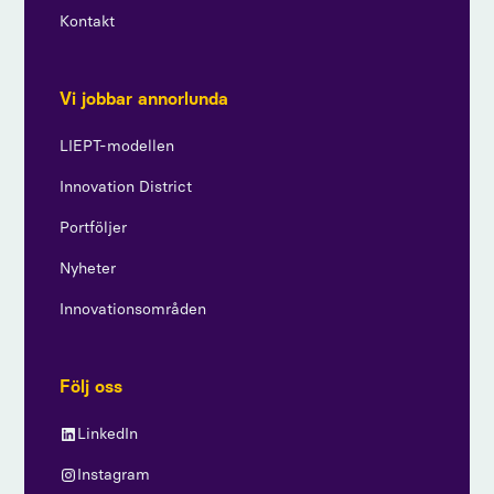
Kontakt
Vi jobbar annorlunda
LIEPT-modellen
Innovation District
Portföljer
Nyheter
Innovationsområden
Följ oss
LinkedIn
Instagram