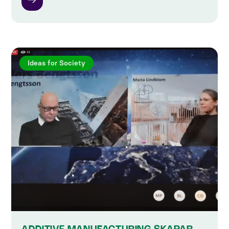
Ideas for Society