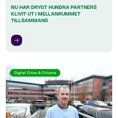
NU HAR DRYGT HUNDRA PARTNERS
KLIVIT UT I MELLANRUMMET
TILLSAMMANS
Digital Cities & Citizens