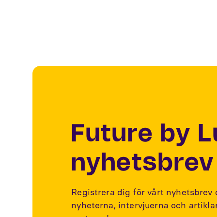
Future by 
nyhetsbrev
Registrera dig för vårt nyhetsbrev
nyheterna, intervjuerna och artikl