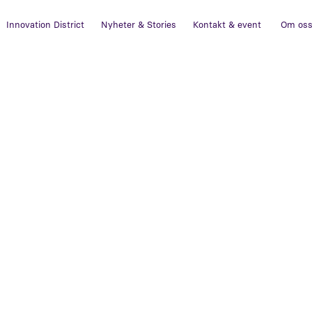
Innovation District
Nyheter & Stories
Kontakt & event
Om os