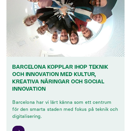
BARCELONA KOPPLAR IHOP TEKNIK
OCH INNOVATION MED KULTUR,
KREATIVA NÄRINGAR OCH SOCIAL
INNOVATION
Barcelona har vi lärt känna som ett centrum
för den smarta staden med fokus på teknik och
digitalisering.