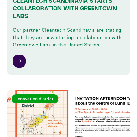
CLEANTECH SCANDINAVIA STARTS
COLLABORATION WITH GREENTOWN
LABS
Our partner Cleantech Scandinavia are stating
that they are now starting a collaboration with
Greentown Labs in the United States.
Innovation district