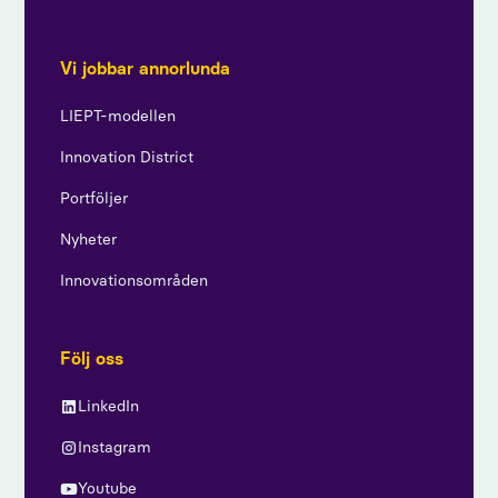
Vi jobbar annorlunda
LIEPT-modellen
Innovation District
Portföljer
Nyheter
Innovationsområden
Följ oss
LinkedIn
Instagram
Youtube