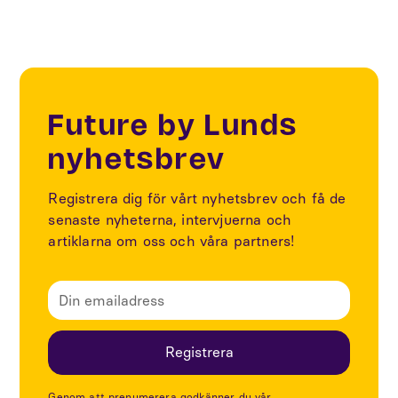
Future by Lunds
nyhetsbrev
Registrera dig för vårt nyhetsbrev och få de
senaste nyheterna, intervjuerna och
artiklarna om oss och våra partners!
Genom att prenumerera godkänner du vår