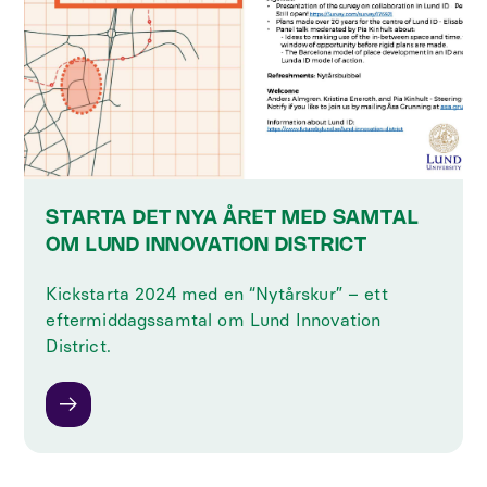
STARTA DET NYA ÅRET MED SAMTAL
OM LUND INNOVATION DISTRICT
Kickstarta 2024 med en “Nytårskur” – ett
eftermiddagssamtal om Lund Innovation
District.