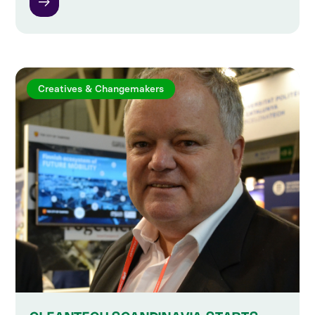
Creatives & Changemakers