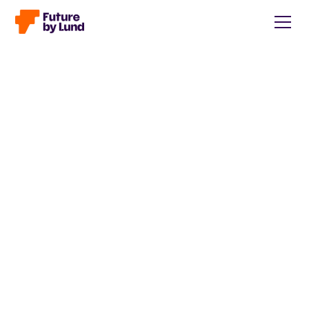
Tillbaka till alla inlägg