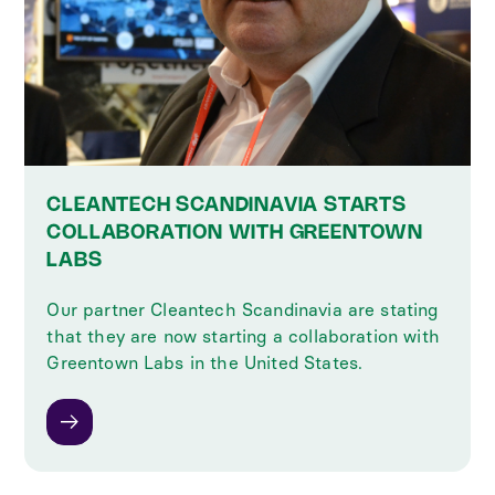
CLEANTECH SCANDINAVIA STARTS
COLLABORATION WITH GREENTOWN
LABS
Our partner Cleantech Scandinavia are stating
that they are now starting a collaboration with
Greentown Labs in the United States.