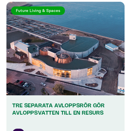
Future Living & Spaces
TRE SEPARATA AVLOPPSRÖR GÖR
AVLOPPSVATTEN TILL EN RESURS