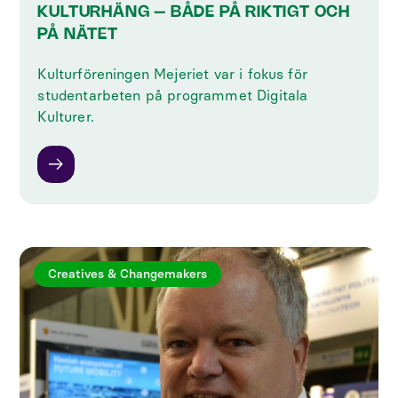
KULTURHÄNG – BÅDE PÅ RIKTIGT OCH
PÅ NÄTET
Kulturföreningen Mejeriet var i fokus för
studentarbeten på programmet Digitala
Kulturer.
Creatives & Changemakers