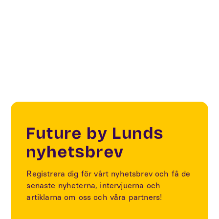
Smart Cities
Sustainability
Future by Lunds
nyhetsbrev
Registrera dig för vårt nyhetsbrev och få de
senaste nyheterna, intervjuerna och
artiklarna om oss och våra partners!