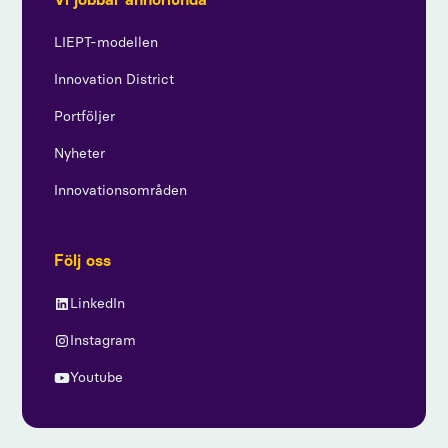
LIEPT-modellen
Innovation District
Portföljer
Nyheter
Innovationsområden
Följ oss
LinkedIn
Instagram
Youtube