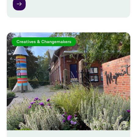
Creatives & Changemakers