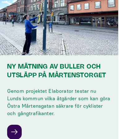
NY MÄTNING AV BULLER OCH
UTSLÄPP PÅ MÅRTENSTORGET
Genom projektet Elaborator testar nu
Lunds kommun vilka åtgärder som kan göra
Östra Mårtensgatan säkrare för cyklister
och gångtrafikanter.