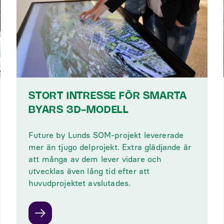
STORT INTRESSE FÖR SMARTA
BYARS 3D-MODELL
Future by Lunds SOM-projekt levererade
mer än tjugo delprojekt. Extra glädjande är
att många av dem lever vidare och
utvecklas även lång tid efter att
huvudprojektet avslutades.