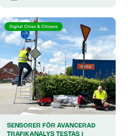
Digital Cities & Citizens
SENSORER FÖR AVANCERAD
TRAFIKANALYS TESTAS I