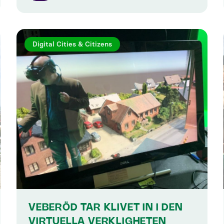
Digital Cities & Citizens
VEBERÖD TAR KLIVET IN I DEN
VIRTUELLA VERKLIGHETEN