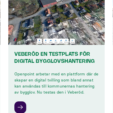
VEBERÖD EN TESTPLATS FÖR
DIGITAL BYGGLOVSHANTERING
Openpoint arbetar med en plattform där de
skapar en digital tvilling som bland annat
kan användas till kommunernas hantering
av bygglov. Nu testas den i Veberöd.