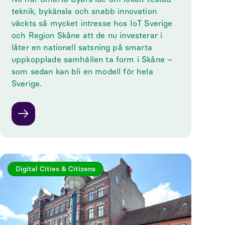
teknik, bykänsla och snabb innovation
väckts så mycket intresse hos IoT Sverige
och Region Skåne att de nu investerar i
låter en nationell satsning på smarta
uppkopplade samhällen ta form i Skåne –
som sedan kan bli en modell för hela
Sverige.
Digital Cities & Citizens