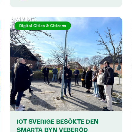
Digital Cities & Citizens
IOT SVERIGE BESÖKTE DEN
SMARTA BYN VEBERÖD