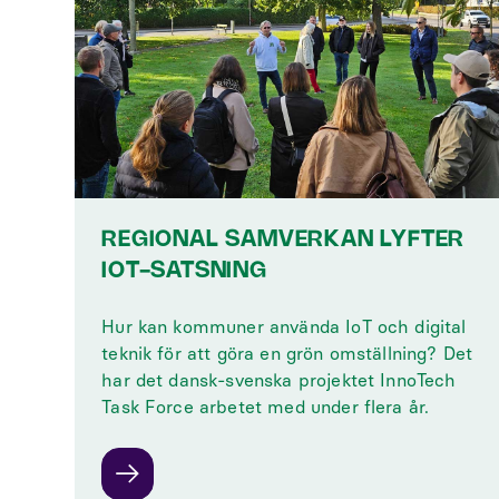
REGIONAL SAMVERKAN LYFTER
IOT-SATSNING
Hur kan kommuner använda IoT och digital
teknik för att göra en grön omställning? Det
har det dansk-svenska projektet InnoTech
Task Force arbetet med under flera år.