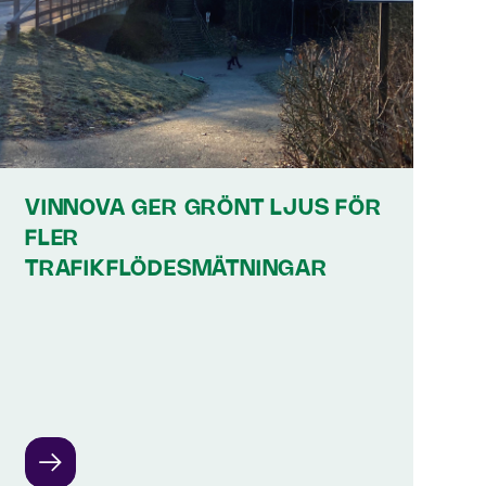
VINNOVA GER GRÖNT LJUS FÖR
FLER
TRAFIKFLÖDESMÄTNINGAR