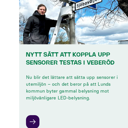
NYTT SÄTT ATT KOPPLA UPP
SENSORER TESTAS I VEBERÖD
‍Nu blir det lättare att sätta upp sensorer i
utemiljön – och det beror på att Lunds
kommun byter gammal belysning mot
miljövänligare LED-belysning.