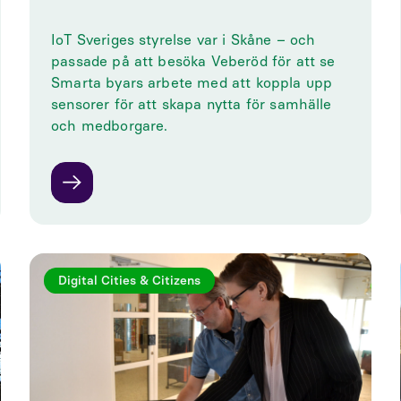
IoT Sveriges styrelse var i Skåne – och
passade på att besöka Veberöd för att se
Smarta byars arbete med att koppla upp
sensorer för att skapa nytta för samhälle
och medborgare.
Digital Cities & Citizens