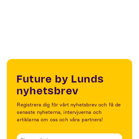
IoT testbeds
Future by Lunds
nyhetsbrev
Registrera dig för vårt nyhetsbrev och få de
senaste nyheterna, intervjuerna och
artiklarna om oss och våra partners!