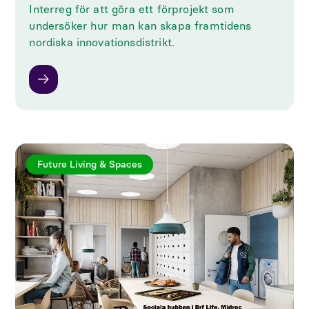
Interreg för att göra ett förprojekt som
undersöker hur man kan skapa framtidens
nordiska innovationsdistrikt.
Future Living & Spaces