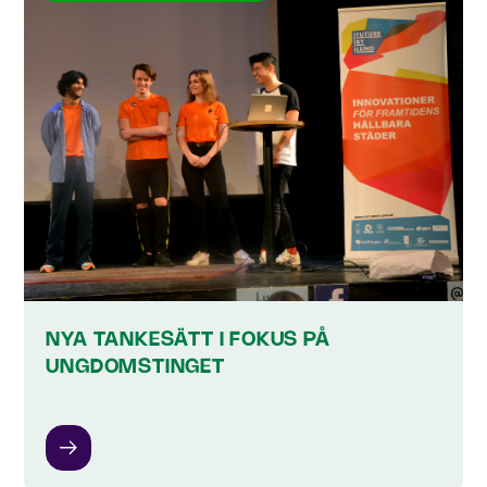
NYA TANKESÄTT I FOKUS PÅ
UNGDOMSTINGET