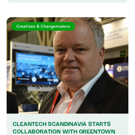
Creatives & Changemakers
CLEANTECH SCANDINAVIA STARTS
COLLABORATION WITH GREENTOWN