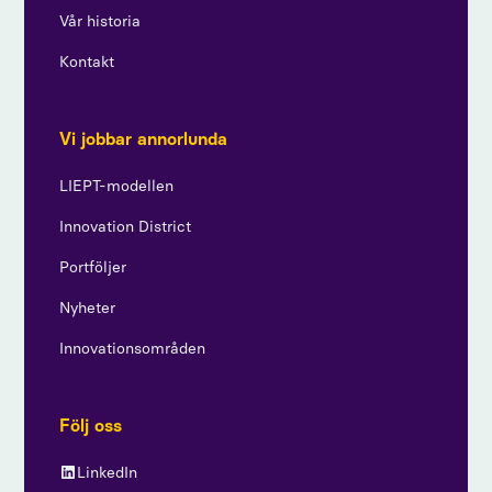
Vår historia
Kontakt
Vi jobbar annorlunda
LIEPT-modellen
Innovation District
Portföljer
Nyheter
Innovationsområden
Följ oss
LinkedIn