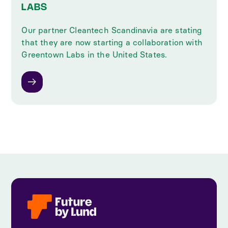
LABS
Our partner Cleantech Scandinavia are stating
that they are now starting a collaboration with
Greentown Labs in the United States.