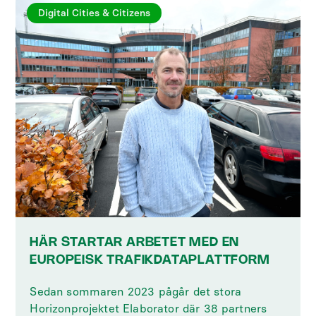
Digital Cities & Citizens
HÄR STARTAR ARBETET MED EN
EUROPEISK TRAFIKDATAPLATTFORM
Sedan sommaren 2023 pågår det stora
Horizonprojektet Elaborator där 38 partners