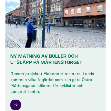
NY MÄTNING AV BULLER OCH
UTSLÄPP PÅ MÅRTENSTORGET
Genom projektet Elaborator testar nu Lunds
kommun vilka åtgärder som kan göra Östra
Mårtensgatan säkrare för cyklister och
gångtrafikanter.