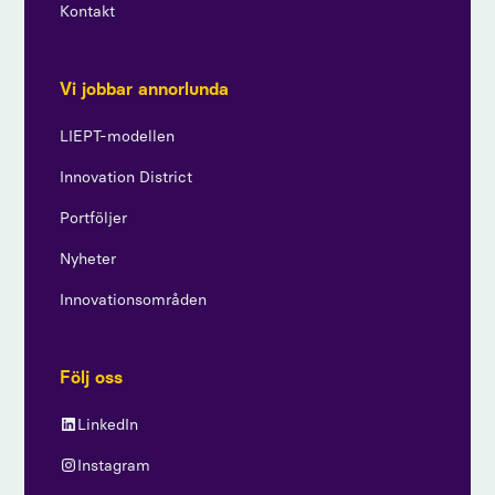
Kontakt
Vi jobbar annorlunda
LIEPT-modellen
Innovation District
Portföljer
Nyheter
Innovationsområden
Följ oss
LinkedIn
Instagram