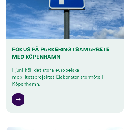
FOKUS PÅ PARKERING I SAMARBETE
MED KÖPENHAMN
I juni höll det stora europeiska
mobilitetsprojektet Elaborator stormöte i
Köpenhamn.