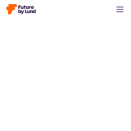
Tillbaka till alla inlägg