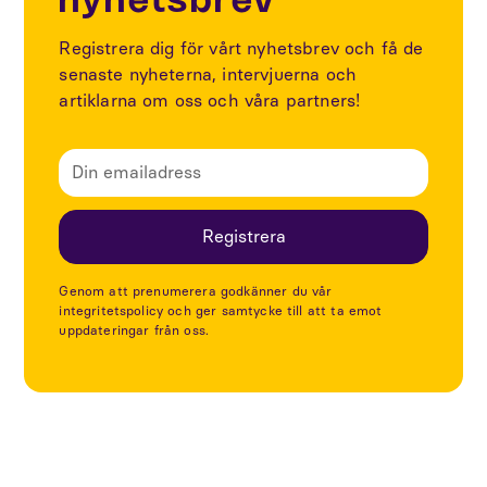
nyhetsbrev
Registrera dig för vårt nyhetsbrev och få de
senaste nyheterna, intervjuerna och
artiklarna om oss och våra partners!
Genom att prenumerera godkänner du vår
integritetspolicy och ger samtycke till att ta emot
uppdateringar från oss.