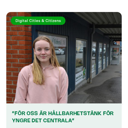
Digital Cities & Citizens
”FÖR OSS ÄR HÅLLBARHETSTÄNK FÖR
YNGRE DET CENTRALA”