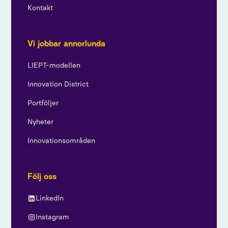
Kontakt
Vi jobbar annorlunda
LIEPT-modellen
Innovation District
Portföljer
Nyheter
Innovationsområden
Följ oss
LinkedIn
Instagram