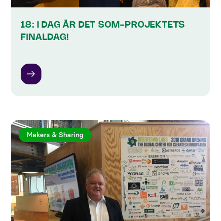
18: I DAG ÄR DET SOM-PROJEKTETS
FINALDAG!
Makers & Sharing