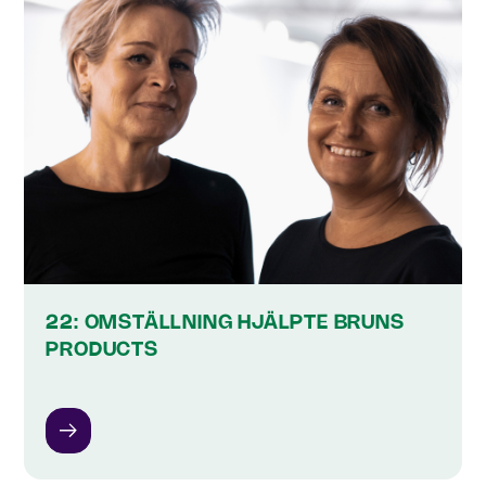
22: OMSTÄLLNING HJÄLPTE BRUNS
PRODUCTS