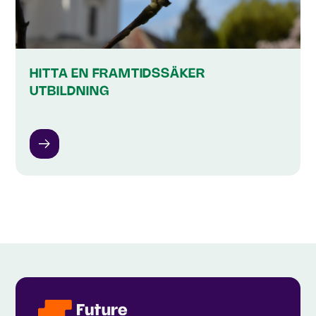
HITTA EN FRAMTIDSSÄKER
UTBILDNING