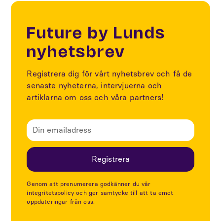
Future by Lunds
nyhetsbrev
Registrera dig för vårt nyhetsbrev och få de
senaste nyheterna, intervjuerna och
artiklarna om oss och våra partners!
Genom att prenumerera godkänner du vår
integritetspolicy och ger samtycke till att ta emot
uppdateringar från oss.