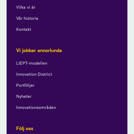
Vilka vi är
Vår historia
Kontakt
Vi jobbar annorlunda
LIEPT-modellen
Innovation District
Portföljer
Nyheter
Innovationsområden
Följ oss