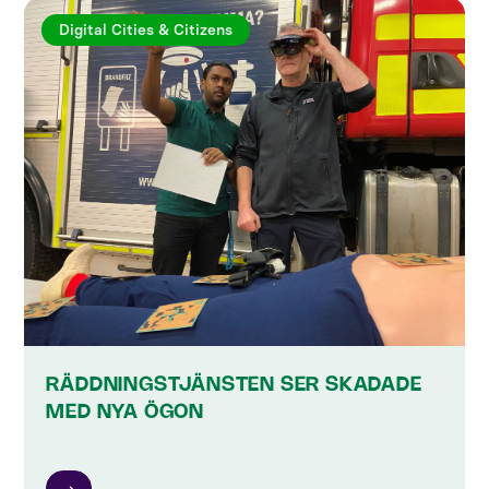
Digital Cities & Citizens
RÄDDNINGSTJÄNSTEN SER SKADADE
MED NYA ÖGON