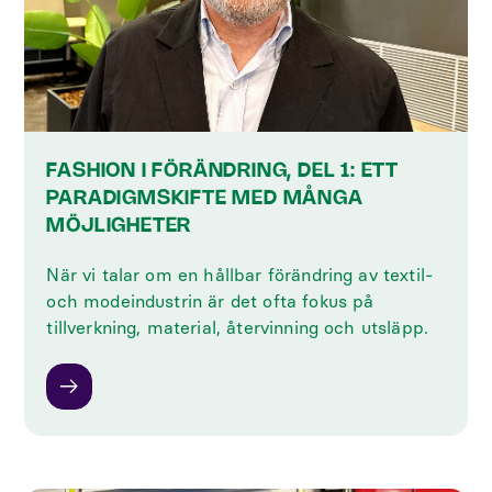
FASHION I FÖRÄNDRING, DEL 1: ETT
PARADIGMSKIFTE MED MÅNGA
MÖJLIGHETER
När vi talar om en hållbar förändring av textil-
och modeindustrin är det ofta fokus på
tillverkning, material, återvinning och utsläpp.