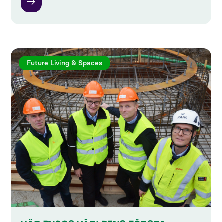
Future Living & Spaces