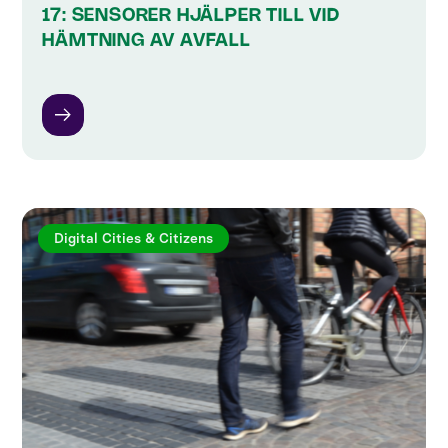
17: SENSORER HJÄLPER TILL VID
HÄMTNING AV AVFALL
Digital Cities & Citizens