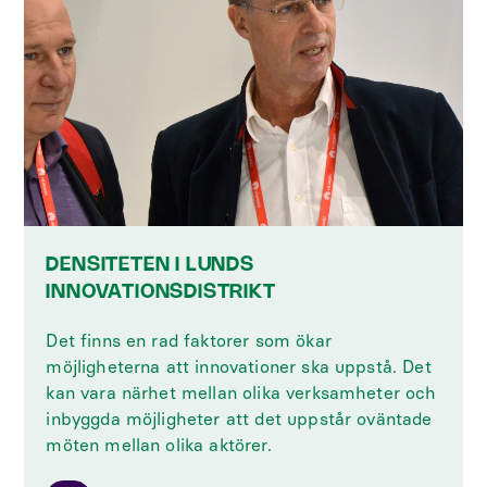
DENSITETEN I LUNDS
INNOVATIONSDISTRIKT
Det finns en rad faktorer som ökar
möjligheterna att innovationer ska uppstå. Det
kan vara närhet mellan olika verksamheter och
inbyggda möjligheter att det uppstår oväntade
möten mellan olika aktörer.