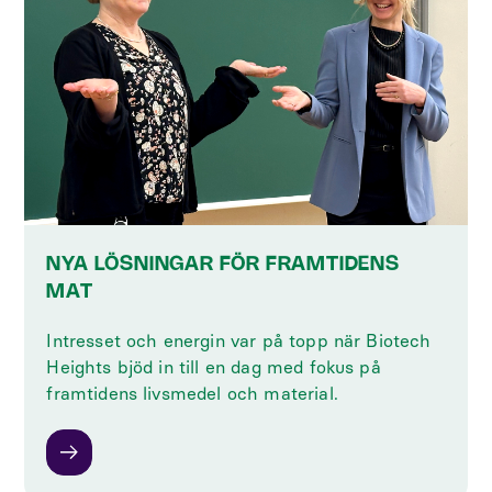
NYA LÖSNINGAR FÖR FRAMTIDENS
MAT
Intresset och energin var på topp när Biotech
Heights bjöd in till en dag med fokus på
framtidens livsmedel och material.