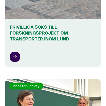
FRIVILLIGA SÖKS TILL
FORSKNINGSPROJEKT OM
TRANSPORTER INOM LUND
Ideas for Society