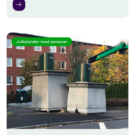
Julkalender med sensorer