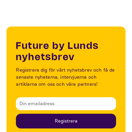
Future by Lunds
nyhetsbrev
Registrera dig för vårt nyhetsbrev och få de
senaste nyheterna, intervjuerna och
artiklarna om oss och våra partners!