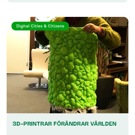
Digital Cities & Citizens
3D-PRINTRAR FÖRÄNDRAR VÄRLDEN