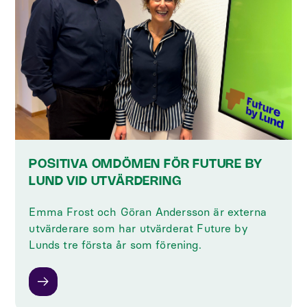
POSITIVA OMDÖMEN FÖR FUTURE BY
LUND VID UTVÄRDERING
Emma Frost och Göran Andersson är externa
utvärderare som har utvärderat Future by
Lunds tre första år som förening.