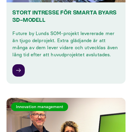
STORT INTRESSE FÖR SMARTA BYARS
3D-MODELL
Future by Lunds SOM-projekt levererade mer
än tjugo delprojekt. Extra glädjande är att
många av dem lever vidare och utvecklas även
lång tid efter att huvudprojektet avslutades.
Innovation management