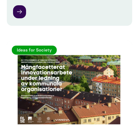
Ideas for Society