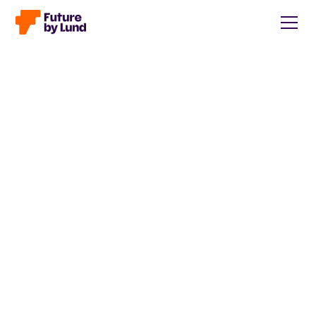
Tillbaka till alla inlägg