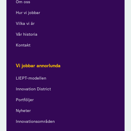
Om oss
Hur vi jobbar
Vilka vi är
Vår historia
Kontakt
Vi jobbar annorlunda
LIEPT-modellen
Innovation District
Portföljer
Nyheter
Innovationsområden