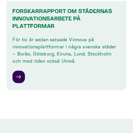
FORSKARRAPPORT OM STÄDERNAS
INNOVATIONSARBETE PÅ
PLATTFORMAR
För tio år sedan satsade Vinnova på
innovationsplattformar i några svenska städer
– Borås, Göteborg, Kiruna, Lund, Stockholm
och med tiden också Umeå.