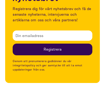
Registrera dig för vårt nyhetsbrev och få de
senaste nyheterna, intervjuerna och
artiklarna om oss och våra partners!
Genom att prenumerera godkänner du vår
integritetspolicy och ger samtycke till att ta emot
uppdateringar från oss.