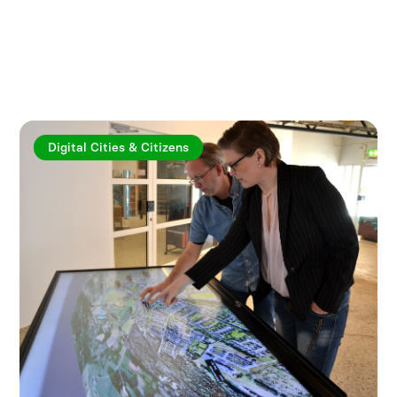
Utforska fler artiklar
Digital Cities & Citizens