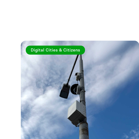
Digital Cities & Citizens