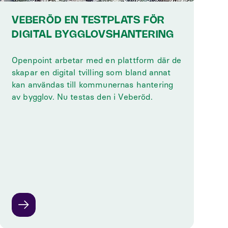
VEBERÖD EN TESTPLATS FÖR
DIGITAL BYGGLOVSHANTERING
Openpoint arbetar med en plattform där de
skapar en digital tvilling som bland annat
kan användas till kommunernas hantering
av bygglov. Nu testas den i Veberöd.