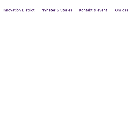
Innovation District
Nyheter & Stories
Kontakt & event
Om os