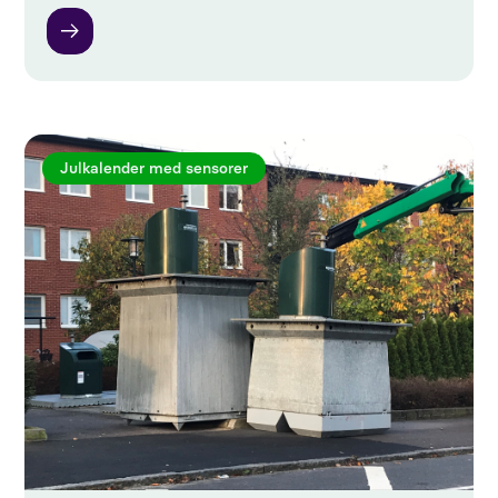
Julkalender med sensorer