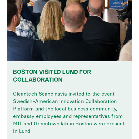
BOSTON VISITED LUND FOR
COLLABORATION
Cleantech Scandinavia invited to the event
Swedish-American Innovation Collaboration
Platform and the local business community,
embassy employees and representatives from
MIT and Greentown lab in Boston were present
in Lund.