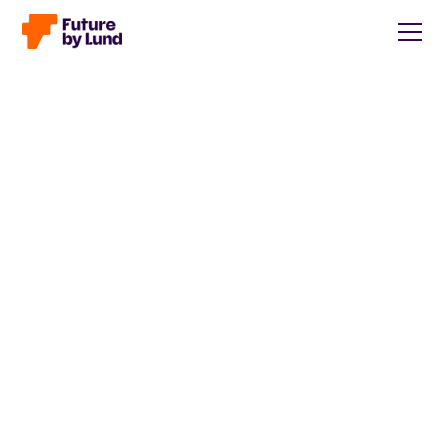
Tillbaka till alla inlägg