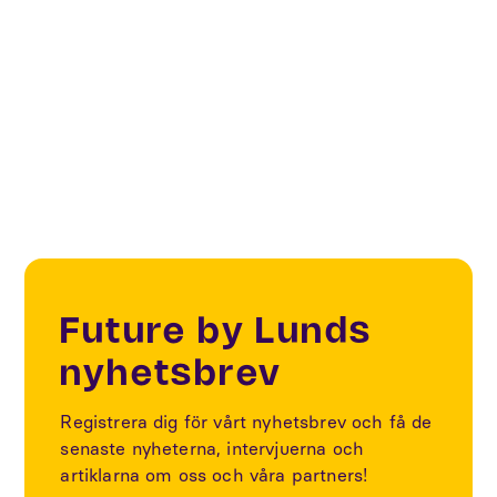
Creative & Cultural Industries
Creatives & Changemakers
Future by Lunds
nyhetsbrev
Registrera dig för vårt nyhetsbrev och få de
senaste nyheterna, intervjuerna och
artiklarna om oss och våra partners!