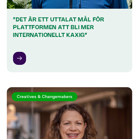
”DET ÄR ETT UTTALAT MÅL FÖR
PLATTFORMEN ATT BLI MER
INTERNATIONELLT KAXIG”
Creatives & Changemakers