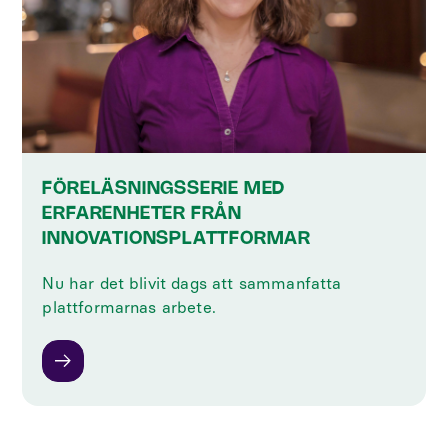
FÖRELÄSNINGSSERIE MED
ERFARENHETER FRÅN
INNOVATIONSPLATTFORMAR
Nu har det blivit dags att sammanfatta
plattformarnas arbete.