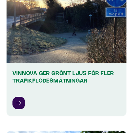
VINNOVA GER GRÖNT LJUS FÖR FLER
TRAFIKFLÖDESMÄTNINGAR