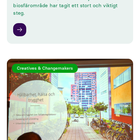
biosfärområde har tagit ett stort och viktigt
steg.
Creatives & Changemakers