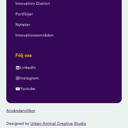
Innovation District
Portföljer
Nyheter
Innovationsområden
Följ oss
LinkedIn
Instagram
Youtube
Användarvillkor
Designed by
Urban Animal Creative Studio