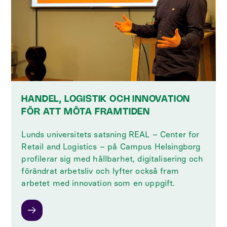
HANDEL, LOGISTIK OCH INNOVATION
FÖR ATT MÖTA FRAMTIDEN
Lunds universitets satsning REAL – Center for
Retail and Logistics – på Campus Helsingborg
profilerar sig med hållbarhet, digitalisering och
förändrat arbetsliv och lyfter också fram
arbetet med innovation som en uppgift.