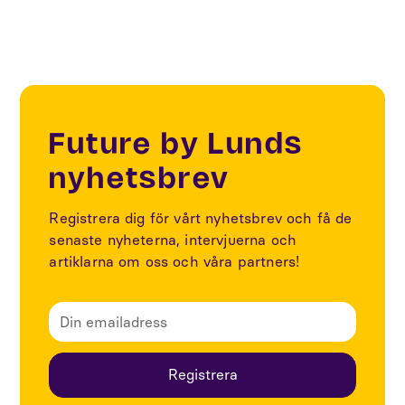
Future by Lunds
nyhetsbrev
Registrera dig för vårt nyhetsbrev och få de
senaste nyheterna, intervjuerna och
artiklarna om oss och våra partners!