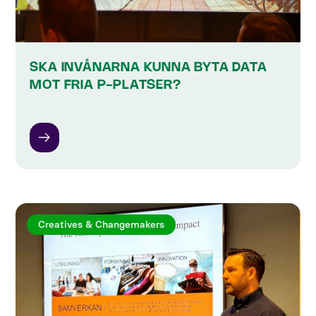
SKA INVÅNARNA KUNNA BYTA DATA
MOT FRIA P-PLATSER?
Creatives & Changemakers