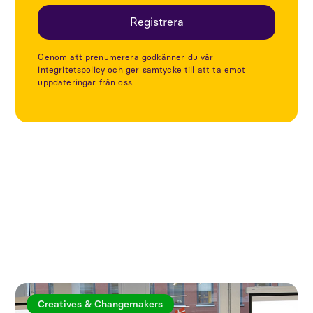
Genom att prenumerera godkänner du vår
integritetspolicy och ger samtycke till att ta emot
uppdateringar från oss.
Utforska fler artiklar
Creatives & Changemakers