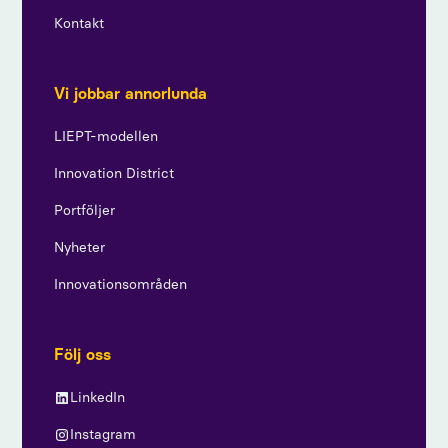
Kontakt
Vi jobbar annorlunda
LIEPT-modellen
Innovation District
Portföljer
Nyheter
Innovationsområden
Följ oss
LinkedIn
Instagram