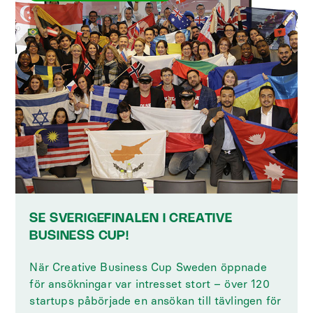
SE SVERIGEFINALEN I CREATIVE
BUSINESS CUP!
När Creative Business Cup Sweden öppnade
för ansökningar var intresset stort – över 120
startups påbörjade en ansökan till tävlingen för