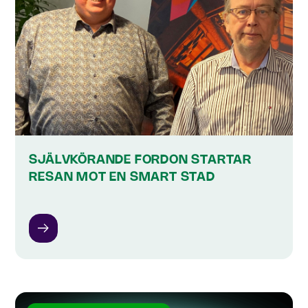
SJÄLVKÖRANDE FORDON STARTAR
RESAN MOT EN SMART STAD