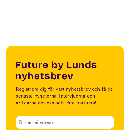
Fashion & Textile transformation
Future by Lunds
nyhetsbrev
Registrera dig för vårt nyhetsbrev och få de
senaste nyheterna, intervjuerna och
artiklarna om oss och våra partners!