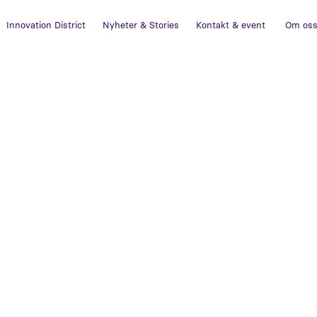
Innovation District
Nyheter & Stories
Kontakt & event
Om os