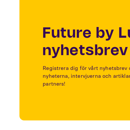
Future by 
nyhetsbrev
Registrera dig för vårt nyhetsbrev
nyheterna, intervjuerna och artikl
partners!