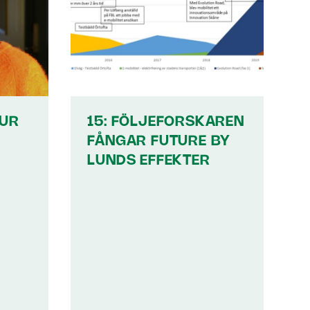
UR
15: FÖLJEFORSKAREN
FÅNGAR FUTURE BY
LUNDS EFFEKTER