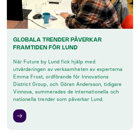
GLOBALA TRENDER PÅVERKAR
FRAMTIDEN FÖR LUND
När Future by Lund fick hjälp med
utvärderingen av verksamheten av experterna
Emma Frost, ordförande för Innovations
District Group, och Göran Andersson, tidigare
Vinnova, summerades de internationella och
nationella trender som påverkar Lund.