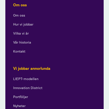
Om oss
Om oss
Hur vi jobbar
Vilka vi är
Vår historia
Kontakt
Vi jobbar annorlunda
LIEPT-modellen
Innovation District
Portföljer
Nyheter