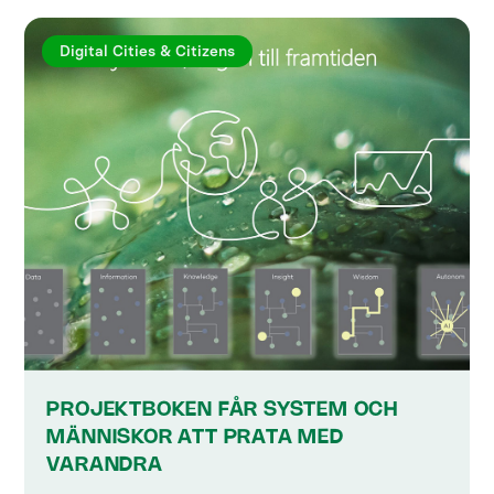
Digital Cities & Citizens
PROJEKTBOKEN FÅR SYSTEM OCH
MÄNNISKOR ATT PRATA MED
VARANDRA