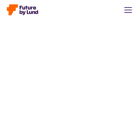
Tillbaka till alla inlägg