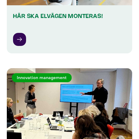
HÄR SKA ELVÄGEN MONTERAS!
Innovation management