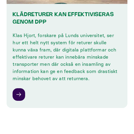
KLÄDRETURER KAN EFFEKTIVISERAS
GENOM DPP
Klas Hjort, forskare på Lunds universitet, ser
hur ett helt nytt system för returer skulle
kunna växa fram, där digitala plattformar och
effektivare returer kan innebära minskade
transporter men där också en insamling av
information kan ge en feedback som drastiskt
minskar behovet av att returnera.