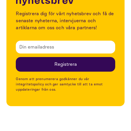
nyhetsbrev
Registrera dig för vårt nyhetsbrev och få de
senaste nyheterna, intervjuerna och
artiklarna om oss och våra partners!
Genom att prenumerera godkänner du vår
integritetspolicy och ger samtycke till att ta emot
uppdateringar från oss.