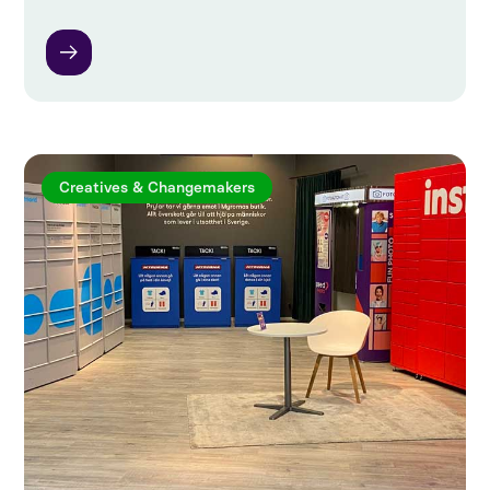
Creatives & Changemakers