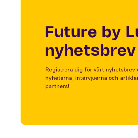
Future by 
nyhetsbrev
Registrera dig för vårt nyhetsbrev
nyheterna, intervjuerna och artikl
partners!