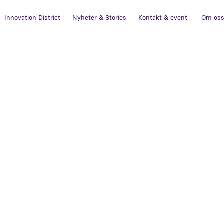
Innovation District
Nyheter & Stories
Kontakt & event
Om os