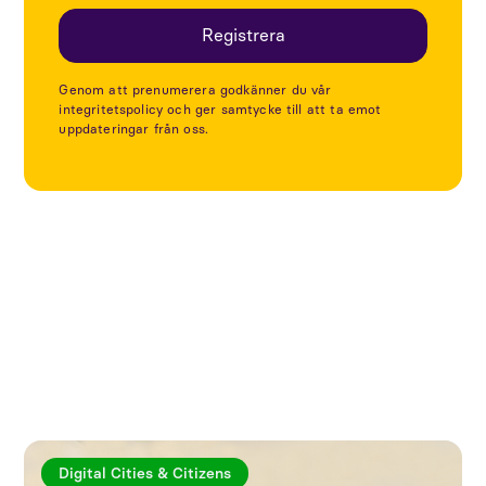
Genom att prenumerera godkänner du vår
integritetspolicy och ger samtycke till att ta emot
uppdateringar från oss.
Utforska fler artiklar
Digital Cities & Citizens