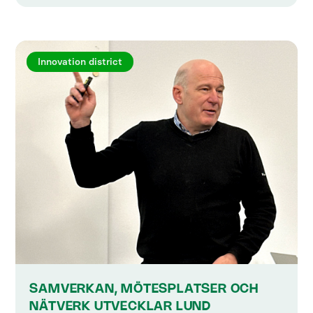
Innovation district
SAMVERKAN, MÖTESPLATSER OCH
NÄTVERK UTVECKLAR LUND