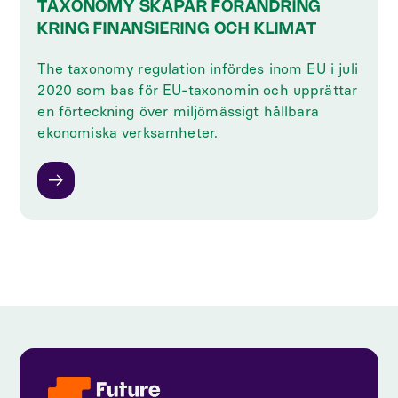
TAXONOMY SKAPAR FÖRÄNDRING
KRING FINANSIERING OCH KLIMAT
The taxonomy regulation infördes inom EU i juli
2020 som bas för EU-taxonomin och upprättar
en förteckning över miljömässigt hållbara
ekonomiska verksamheter.