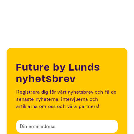
Smart Cities
Future by Lunds
nyhetsbrev
Registrera dig för vårt nyhetsbrev och få de
senaste nyheterna, intervjuerna och
artiklarna om oss och våra partners!