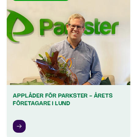
APPLÅDER FÖR PARKSTER - ÅRETS
FÖRETAGARE I LUND