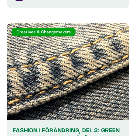
Creatives & Changemakers
FASHION I FÖRÄNDRING, DEL 2: GREEN