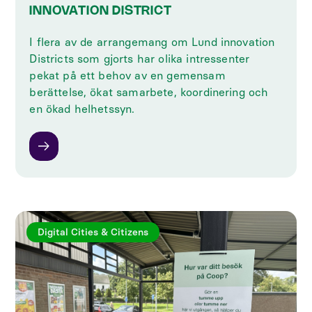
INNOVATION DISTRICT
I flera av de arrangemang om Lund innovation
Districts som gjorts har olika intressenter
pekat på ett behov av en gemensam
berättelse, ökat samarbete, koordinering och
en ökad helhetssyn.
Digital Cities & Citizens