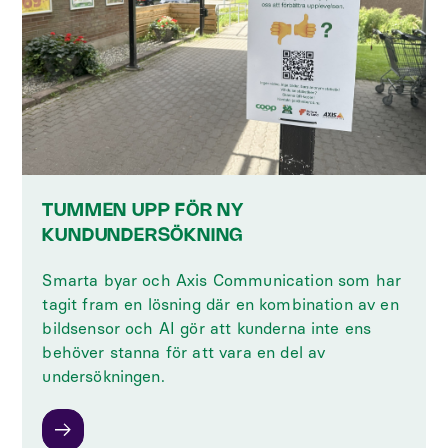
TUMMEN UPP FÖR NY
KUNDUNDERSÖKNING
Smarta byar och Axis Communication som har
tagit fram en lösning där en kombination av en
bildsensor och AI gör att kunderna inte ens
behöver stanna för att vara en del av
undersökningen.