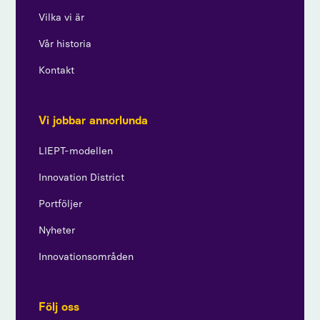
Vilka vi är
Vår historia
Kontakt
Vi jobbar annorlunda
LIEPT-modellen
Innovation District
Portföljer
Nyheter
Innovationsområden
Följ oss