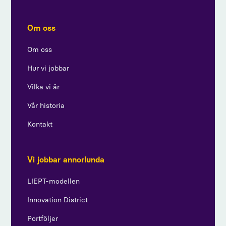
Om oss
Om oss
Hur vi jobbar
Vilka vi är
Vår historia
Kontakt
Vi jobbar annorlunda
LIEPT-modellen
Innovation District
Portföljer