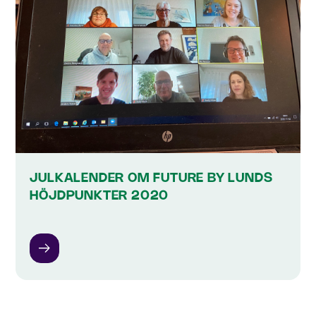
JULKALENDER OM FUTURE BY LUNDS
HÖJDPUNKTER 2020