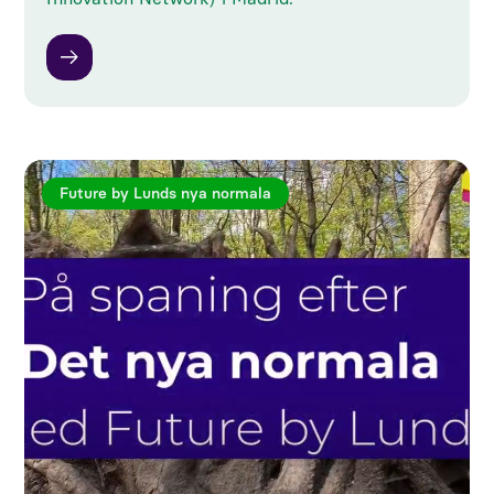
Future by Lunds nya normala