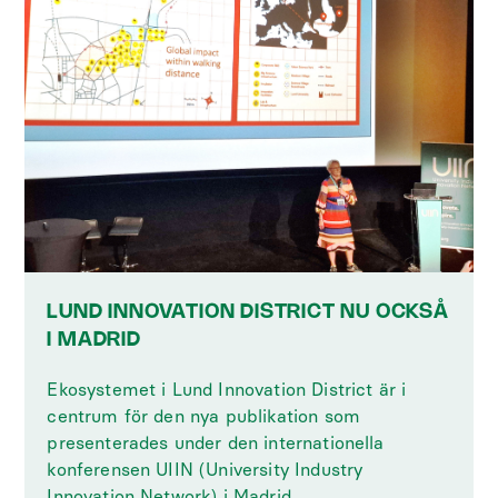
LUND INNOVATION DISTRICT NU OCKSÅ
I MADRID
Ekosystemet i Lund Innovation District är i
centrum för den nya publikation som
presenterades under den internationella
konferensen UIIN (University Industry
Innovation Network) i Madrid.