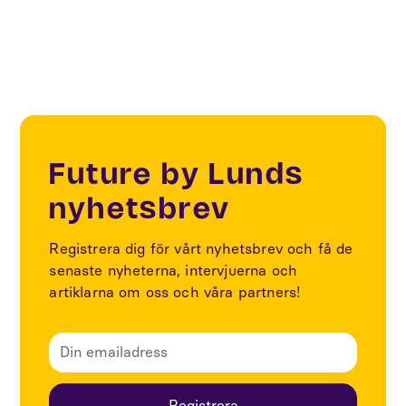
Future by Lunds
nyhetsbrev
Registrera dig för vårt nyhetsbrev och få de
senaste nyheterna, intervjuerna och
artiklarna om oss och våra partners!