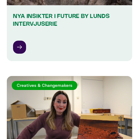
NYA INSIKTER I FUTURE BY LUNDS
INTERVJUSERIE
Creatives & Changemakers