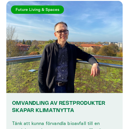
Future Living & Spaces
OMVANDLING AV RESTPRODUKTER
SKAPAR KLIMATNYTTA
Tänk att kunna förvandla bioavfall till en