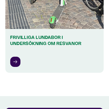
FRIVILLIGA LUNDABOR I
UNDERSÖKNING OM RESVANOR