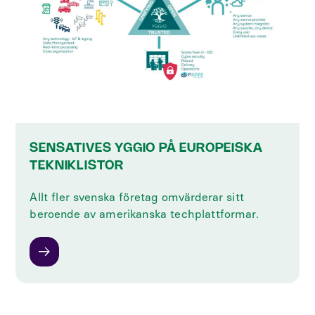
SENSATIVES YGGIO PÅ EUROPEISKA
TEKNIKLISTOR
Allt fler svenska företag omvärderar sitt
beroende av amerikanska techplattformar.