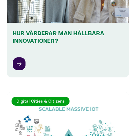
HUR VÄRDERAR MAN HÅLLBARA
INNOVATIONER?
Digital Cities & Citizens