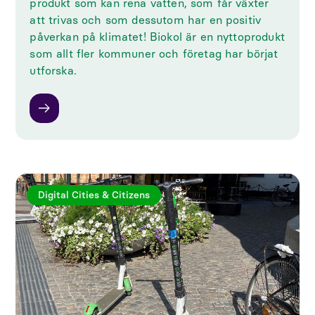
produkt som kan rena vatten, som får växter
att trivas och som dessutom har en positiv
påverkan på klimatet! Biokol är en nyttoprodukt
som allt fler kommuner och företag har börjat
utforska.
Digital Cities & Citizens