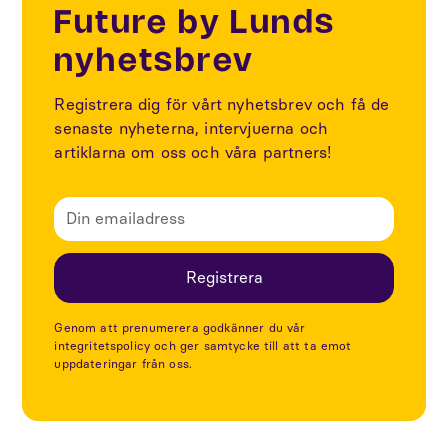
Future by Lunds
nyhetsbrev
Registrera dig för vårt nyhetsbrev och få de
senaste nyheterna, intervjuerna och
artiklarna om oss och våra partners!
Genom att prenumerera godkänner du vår
integritetspolicy och ger samtycke till att ta emot
uppdateringar från oss.