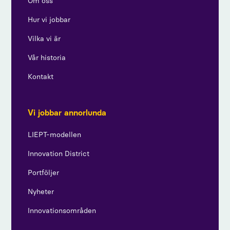
Om oss
Hur vi jobbar
Vilka vi är
Vår historia
Kontakt
Vi jobbar annorlunda
LIEPT-modellen
Innovation District
Portföljer
Nyheter
Innovationsområden