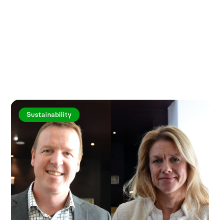
Utforska fler artiklar
Sustainability