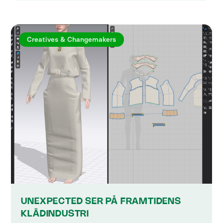
Creatives & Changemakers
UNEXPECTED SER PÅ FRAMTIDENS
KLÄDINDUSTRI