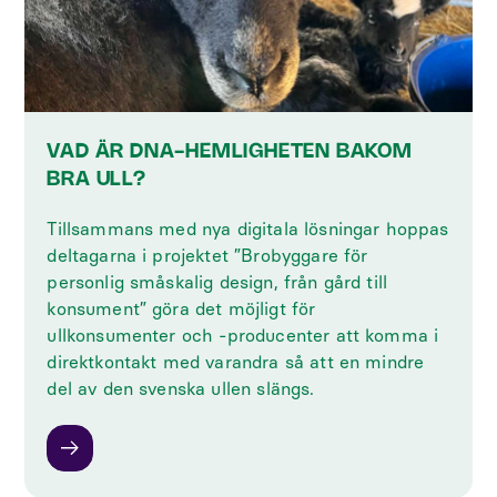
VAD ÄR DNA-HEMLIGHETEN BAKOM
BRA ULL?
Tillsammans med nya digitala lösningar hoppas
deltagarna i projektet ”Brobyggare för
personlig småskalig design, från gård till
konsument” göra det möjligt för
ullkonsumenter och -producenter att komma i
direktkontakt med varandra så att en mindre
del av den svenska ullen slängs.