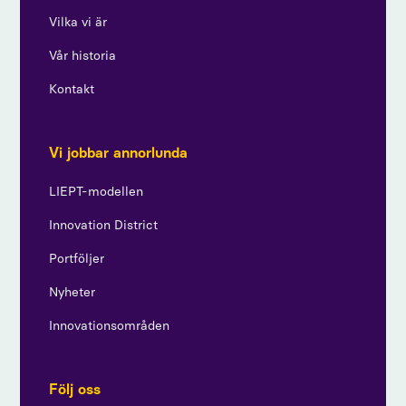
Vilka vi är
Vår historia
Kontakt
Vi jobbar annorlunda
LIEPT-modellen
Innovation District
Portföljer
Nyheter
Innovationsområden
Följ oss