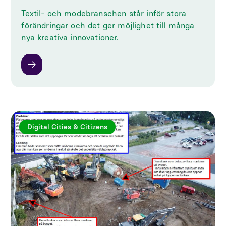
Textil- och modebranschen står inför stora
förändringar och det ger möjlighet till många
nya kreativa innovationer.
Digital Cities & Citizens