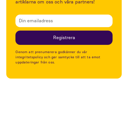
artiklarna om oss och våra partners!
Genom att prenumerera godkänner du vår
integritetspolicy och ger samtycke till att ta emot
uppdateringar från oss.
Utforska fler artiklar