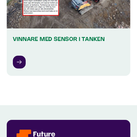
VINNARE MED SENSOR I TANKEN