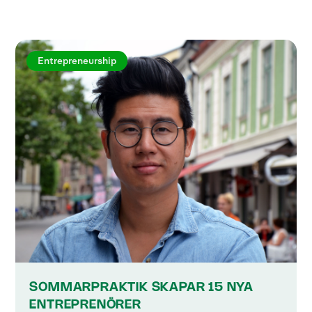
Entrepreneurship
SOMMARPRAKTIK SKAPAR 15 NYA
ENTREPRENÖRER