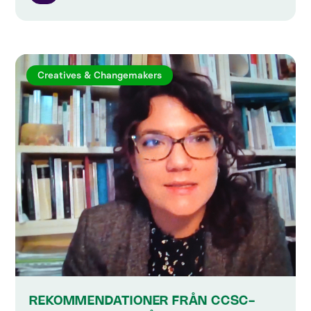
Creatives & Changemakers
REKOMMENDATIONER FRÅN CCSC-