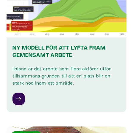
NY MODELL FÖR ATT LYFTA FRAM
GEMENSAMT ARBETE
Ibland är det arbete som flera aktörer utför
tillsammans grunden till att en plats blir en
stark nod inom ett område.