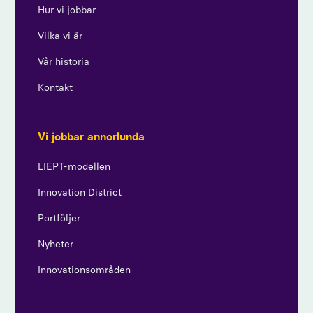
Hur vi jobbar
Vilka vi är
Vår historia
Kontakt
Vi jobbar annorlunda
LIEPT-modellen
Innovation District
Portföljer
Nyheter
Innovationsområden