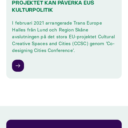
PROJEKTET KAN PÅVERKA EUS
KULTURPOLITIK
‍I februari 2021 arrangerade Trans Europe
Halles från Lund och Region Skåne
avslutningen på det stora EU-projektet Cultural
Creative Spaces and Cities (CCSC) genom ‘Co-
designing Cities Conference‘.