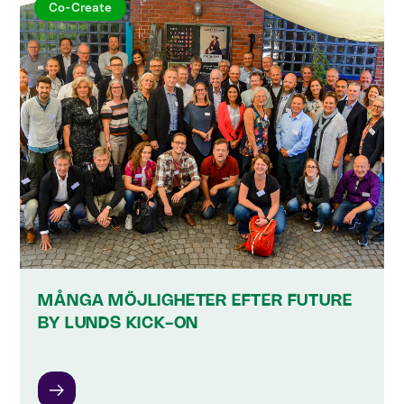
Co-Create
MÅNGA MÖJLIGHETER EFTER FUTURE
BY LUNDS KICK-ON