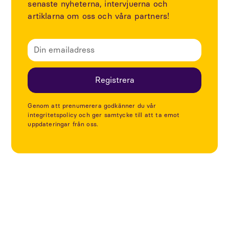
senaste nyheterna, intervjuerna och
artiklarna om oss och våra partners!
Genom att prenumerera godkänner du vår
integritetspolicy och ger samtycke till att ta emot
uppdateringar från oss.