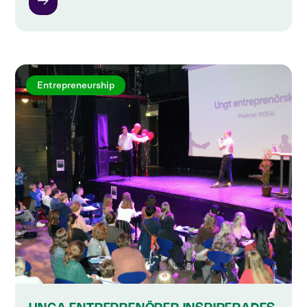
Entrepreneurship