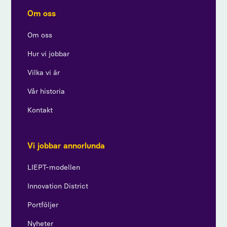
Om oss
Om oss
Hur vi jobbar
Vilka vi är
Vår historia
Kontakt
Vi jobbar annorlunda
LIEPT-modellen
Innovation District
Portföljer
Nyheter