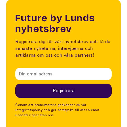
Future by Lunds
nyhetsbrev
Registrera dig för vårt nyhetsbrev och få de
senaste nyheterna, intervjuerna och
artiklarna om oss och våra partners!
Genom att prenumerera godkänner du vår
integritetspolicy och ger samtycke till att ta emot
uppdateringar från oss.