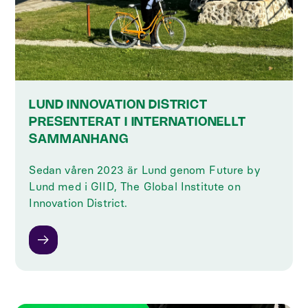
LUND INNOVATION DISTRICT
PRESENTERAT I INTERNATIONELLT
SAMMANHANG
‍Sedan våren 2023 är Lund genom Future by
Lund med i GIID, The Global Institute on
Innovation District.