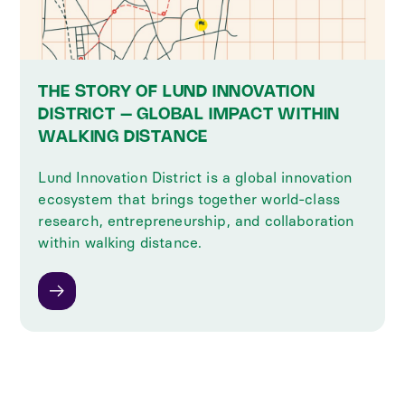
THE STORY OF LUND INNOVATION
DISTRICT – GLOBAL IMPACT WITHIN
WALKING DISTANCE
Lund Innovation District is a global innovation
ecosystem that brings together world-class
research, entrepreneurship, and collaboration
within walking distance.