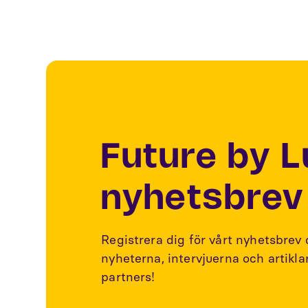
Future by 
nyhetsbrev
Registrera dig för vårt nyhetsbrev
nyheterna, intervjuerna och artikl
partners!