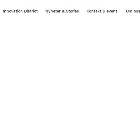
Innovation District
Nyheter & Stories
Kontakt & event
Om os