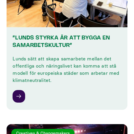
”LUNDS STYRKA ÄR ATT BYGGA EN
SAMARBETSKULTUR”
Lunds sätt att skapa samarbete mellan det
offentliga och näringslivet kan komma att stå
modell för europeiska städer som arbetar med
klimatneutralitet.
Creatives & Changemakers