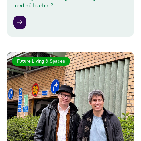
med hållbarhet?
Future Living & Spaces