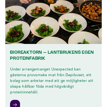
BIOREAKTORN – LANTBRUKENS EGEN
PROTEINFABRIK
Under arrangemanget Unexpected kan
gästerna provsmaka mat från Dapibuset, ett
bolag som arbetar med att ge möjligheter att
skapa hållbar föda med högvärdigt
proteininnehåll.