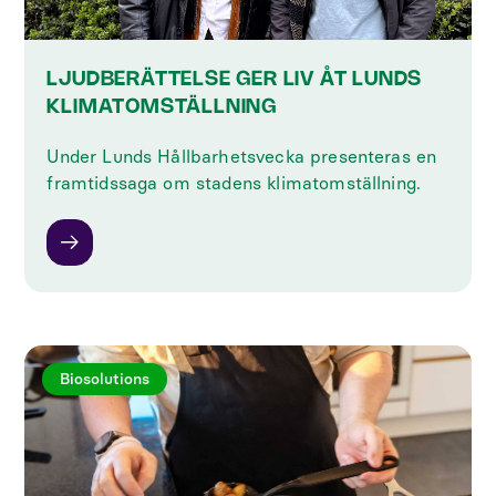
LJUDBERÄTTELSE GER LIV ÅT LUNDS
KLIMATOMSTÄLLNING
Under Lunds Hållbarhetsvecka presenteras en
framtidssaga om stadens klimatomställning.
Biosolutions