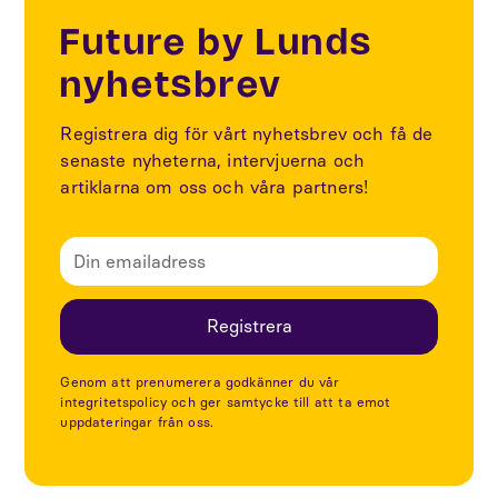
Future by Lunds
nyhetsbrev
Registrera dig för vårt nyhetsbrev och få de
senaste nyheterna, intervjuerna och
artiklarna om oss och våra partners!
Genom att prenumerera godkänner du vår
integritetspolicy och ger samtycke till att ta emot
uppdateringar från oss.