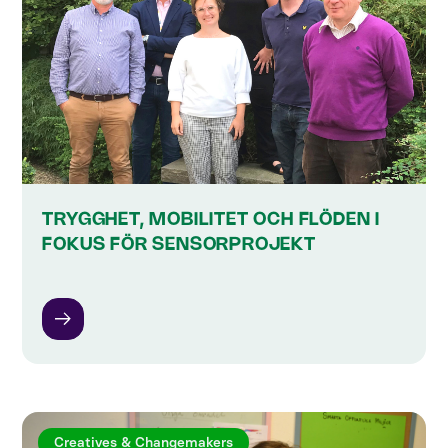
TRYGGHET, MOBILITET OCH FLÖDEN I
FOKUS FÖR SENSORPROJEKT
Creatives & Changemakers