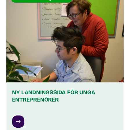
NY LANDNINGSSIDA FÖR UNGA
ENTREPRENÖRER