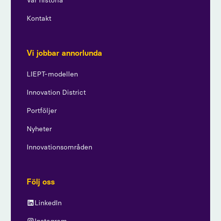
Vår historia
Kontakt
Vi jobbar annorlunda
LIEPT-modellen
Innovation District
Portföljer
Nyheter
Innovationsområden
Följ oss
LinkedIn