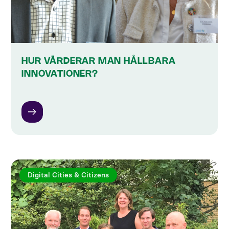
HUR VÄRDERAR MAN HÅLLBARA
INNOVATIONER?
Digital Cities & Citizens