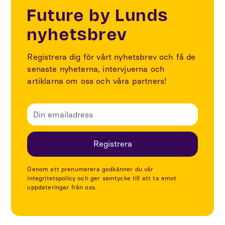
Future by Lunds
nyhetsbrev
Registrera dig för vårt nyhetsbrev och få de
senaste nyheterna, intervjuerna och
artiklarna om oss och våra partners!
Genom att prenumerera godkänner du vår
integritetspolicy och ger samtycke till att ta emot
uppdateringar från oss.