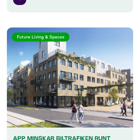
Future Living & Spaces
APP MINSKAR BILTRAFIKEN RUNT