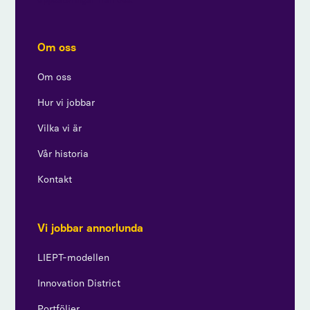
Om oss
Om oss
Hur vi jobbar
Vilka vi är
Vår historia
Kontakt
Vi jobbar annorlunda
LIEPT-modellen
Innovation District
Portföljer