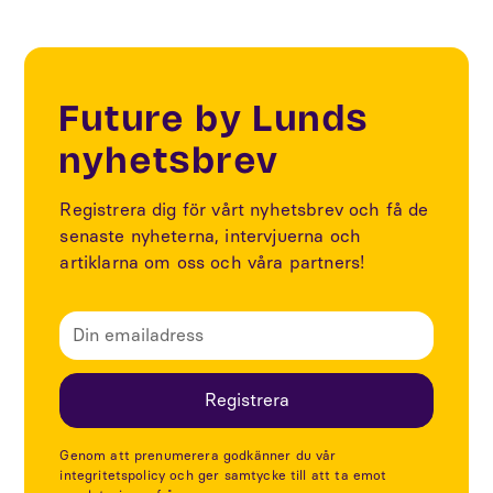
Future by Lunds
nyhetsbrev
Registrera dig för vårt nyhetsbrev och få de
senaste nyheterna, intervjuerna och
artiklarna om oss och våra partners!
Genom att prenumerera godkänner du vår
integritetspolicy och ger samtycke till att ta emot