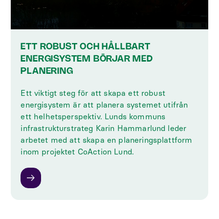
ETT ROBUST OCH HÅLLBART
ENERGISYSTEM BÖRJAR MED
PLANERING
Ett viktigt steg för att skapa ett robust
energisystem är att planera systemet utifrån
ett helhetsperspektiv. Lunds kommuns
infrastrukturstrateg Karin Hammarlund leder
arbetet med att skapa en planeringsplattform
inom projektet CoAction Lund.