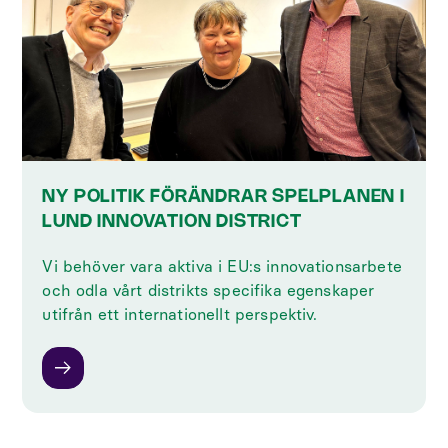
NY POLITIK FÖRÄNDRAR SPELPLANEN I
LUND INNOVATION DISTRICT
‍Vi behöver vara aktiva i EU:s innovationsarbete
och odla vårt distrikts specifika egenskaper
utifrån ett internationellt perspektiv.