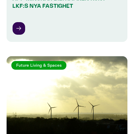
LKF:S NYA FASTIGHET
Future Living & Spaces