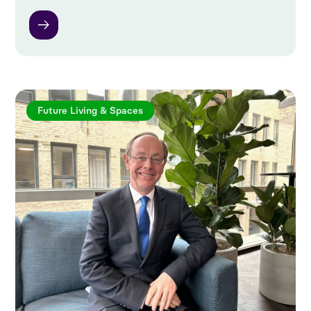
Future Living & Spaces