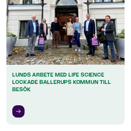
LUNDS ARBETE MED LIFE SCIENCE
LOCKADE BALLERUPS KOMMUN TILL
BESÖK