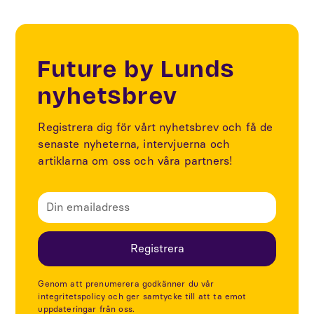
Future by Lunds
nyhetsbrev
Registrera dig för vårt nyhetsbrev och få de
senaste nyheterna, intervjuerna och
artiklarna om oss och våra partners!
Genom att prenumerera godkänner du vår
integritetspolicy och ger samtycke till att ta emot
uppdateringar från oss.