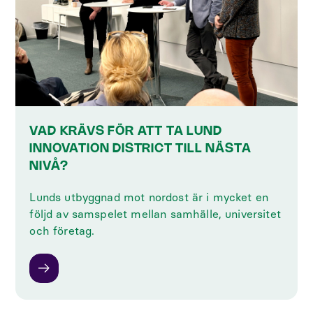
VAD KRÄVS FÖR ATT TA LUND
INNOVATION DISTRICT TILL NÄSTA
NIVÅ?
Lunds utbyggnad mot nordost är i mycket en
följd av samspelet mellan samhälle, universitet
och företag.