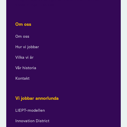
uppdateringar från oss.
Om oss
Om oss
Hur vi jobbar
Vilka vi är
Vår historia
Kontakt
Vi jobbar annorlunda
LIEPT-modellen
Innovation District