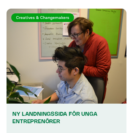
Creatives & Changemakers
NY LANDNINGSSIDA FÖR UNGA
ENTREPRENÖRER