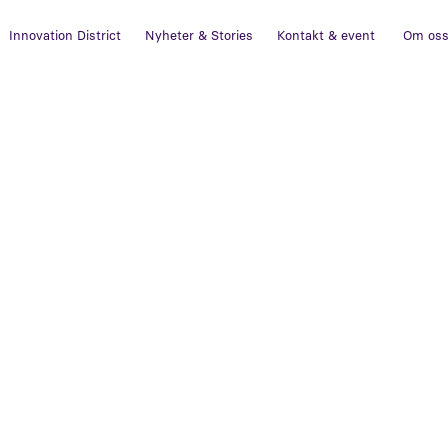
Innovation District
Nyheter & Stories
Kontakt & event
Om os