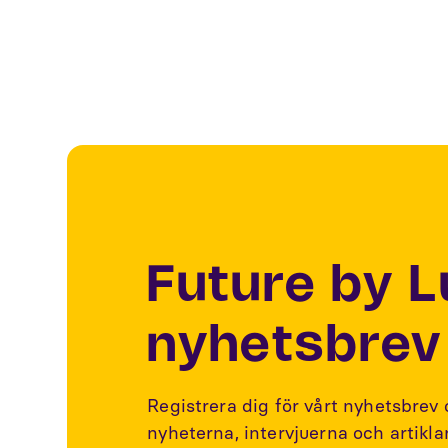
Future by 
nyhetsbrev
Registrera dig för vårt nyhetsbrev
nyheterna, intervjuerna och artikl