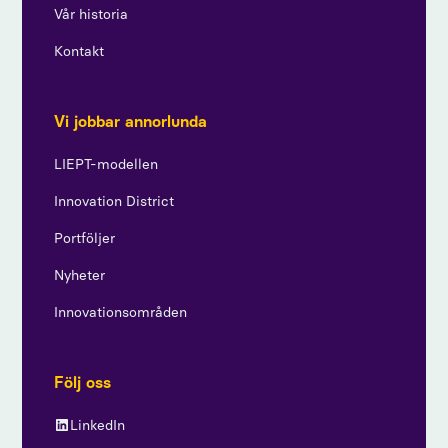
Vår historia
Kontakt
Vi jobbar annorlunda
LIEPT-modellen
Innovation District
Portföljer
Nyheter
Innovationsområden
Följ oss
LinkedIn