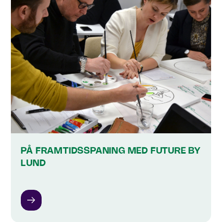
PÅ FRAMTIDSSPANING MED FUTURE BY
LUND