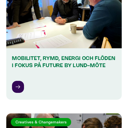
MOBILITET, RYMD, ENERGI OCH FLÖDEN
I FOKUS PÅ FUTURE BY LUND-MÖTE
Creatives & Changemakers