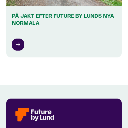
PÅ JAKT EFTER FUTURE BY LUNDS NYA
NORMALA