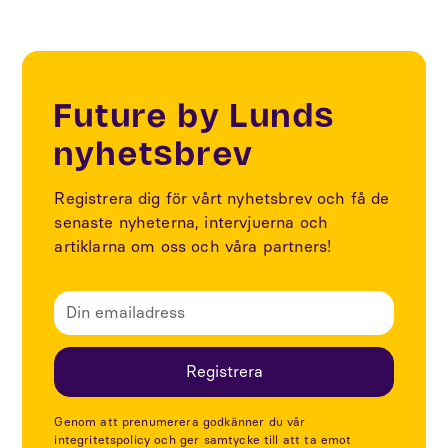
Future by Lunds
nyhetsbrev
Registrera dig för vårt nyhetsbrev och få de
senaste nyheterna, intervjuerna och
artiklarna om oss och våra partners!
Genom att prenumerera godkänner du vår
integritetspolicy och ger samtycke till att ta emot