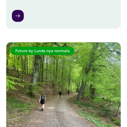
Future by Lunds nya normala