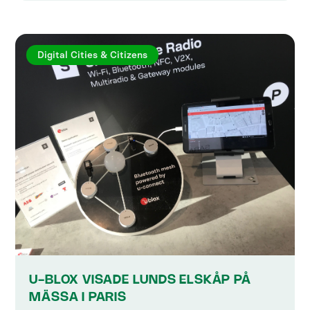
Digital Cities & Citizens
U-BLOX VISADE LUNDS ELSKÅP PÅ
MÄSSA I PARIS