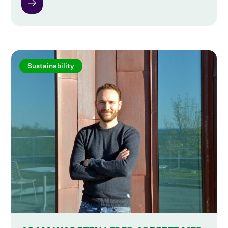
Sustainability