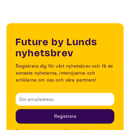
Future by Lunds
nyhetsbrev
Registrera dig för vårt nyhetsbrev och få de
senaste nyheterna, intervjuerna och
artiklarna om oss och våra partners!