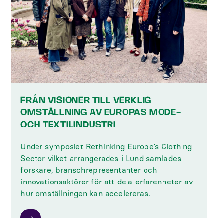
FRÅN VISIONER TILL VERKLIG
OMSTÄLLNING AV EUROPAS MODE-
OCH TEXTILINDUSTRI
Under symposiet Rethinking Europe’s Clothing
Sector vilket arrangerades i Lund samlades
forskare, branschrepresentanter och
innovationsaktörer för att dela erfarenheter av
hur omställningen kan accelereras.