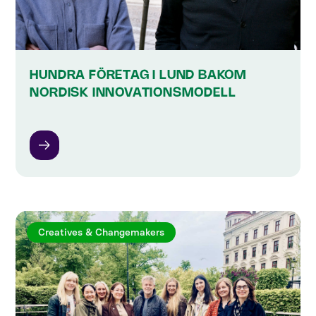
HUNDRA FÖRETAG I LUND BAKOM
NORDISK INNOVATIONSMODELL
Creatives & Changemakers