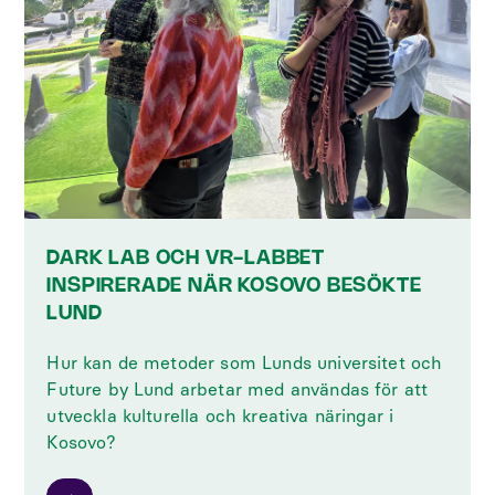
DARK LAB OCH VR-LABBET
INSPIRERADE NÄR KOSOVO BESÖKTE
LUND
Hur kan de metoder som Lunds universitet och
Future by Lund arbetar med användas för att
utveckla kulturella och kreativa näringar i
Kosovo?