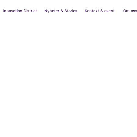
Innovation District
Nyheter & Stories
Kontakt & event
Om os