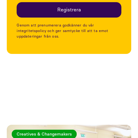
Genom att prenumerera godkänner du vår
integritetspolicy och ger samtycke till att ta emot
uppdateringar från oss.
Utforska fler artiklar
Creatives & Changemakers