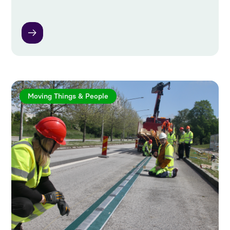
Moving Things & People