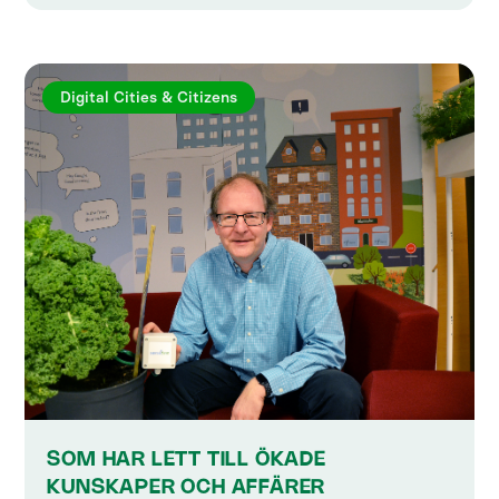
Digital Cities & Citizens
SOM HAR LETT TILL ÖKADE
KUNSKAPER OCH AFFÄRER