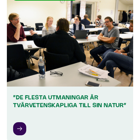
”DE FLESTA UTMANINGAR ÄR
TVÄRVETENSKAPLIGA TILL SIN NATUR”