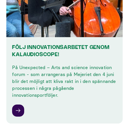
FÖLJ INNOVATIONSARBETET GENOM
KALAUDIOSCOPE!
På Unexpected – Arts and science innovation
forum - som arrangeras på Mejeriet den 4 juni
blir det möjligt att kliva rakt in i den spännande
processen i några pågående
innovationsportföljer.