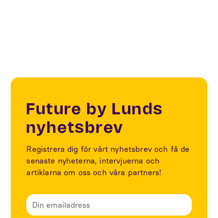
Innovation management
Future by Lunds
nyhetsbrev
Registrera dig för vårt nyhetsbrev och få de
senaste nyheterna, intervjuerna och
artiklarna om oss och våra partners!