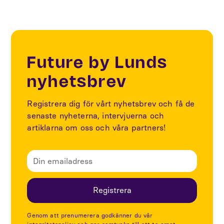
Future by Lunds
nyhetsbrev
Registrera dig för vårt nyhetsbrev och få de
senaste nyheterna, intervjuerna och
artiklarna om oss och våra partners!
Genom att prenumerera godkänner du vår