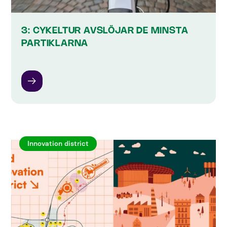
3: CYKELTUR AVSLÖJAR DE MINSTA
PARTIKLARNA
Innovation district