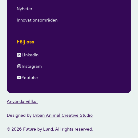
Nyheter
Innovationsområden
Följ oss
LinkedIn
Instagram
Youtube
Användarvillkor
Designed by
Urban Animal Creative Studio
© 2026 Future by Lund. All rights reserved.