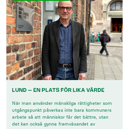
LUND – EN PLATS FÖR LIKA VÄRDE
När man använder mänskliga rättigheter som
utgångspunkt påverkas inte bara kommuners
arbete så att människor får det bättre, utan
det kan också gynna framväxandet av