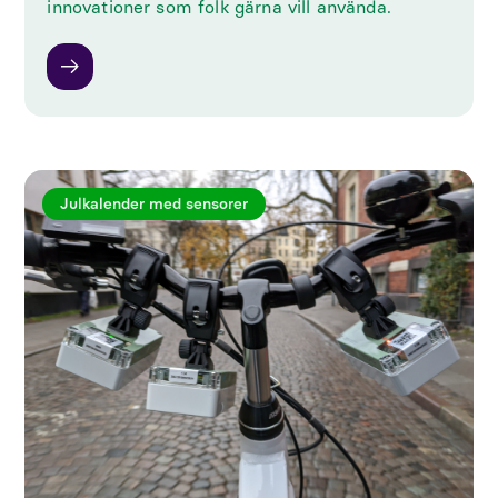
innovationer som folk gärna vill använda.
Julkalender med sensorer