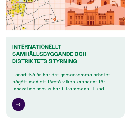
INTERNATIONELLT
SAMHÄLLSBYGGANDE OCH
DISTRIKTETS STYRNING
I snart två år har det gemensamma arbetet
pågått med att förstå vilken kapacitet för
innovation som vi har tillsammans i Lund.