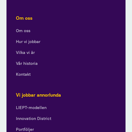
Om oss
Om oss
Hur vi jobbar
Vilka vi är
Vår historia
Kontakt
Vi jobbar annorlunda
LIEPT-modellen
Innovation District
Portföljer