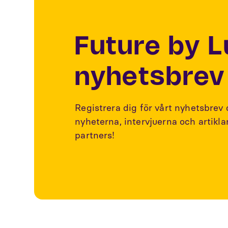
Future by 
nyhetsbrev
Registrera dig för vårt nyhetsbrev
nyheterna, intervjuerna och artikl
partners!