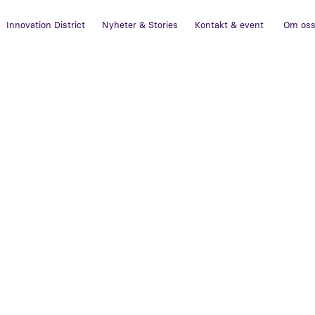
Innovation District
Nyheter & Stories
Kontakt & event
Om os