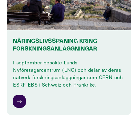
NÄRINGSLIVSSPANING KRING
FORSKNINGSANLÄGGNINGAR
I september besökte Lunds
Nyföretagarcentrum (LNC) och delar av deras
nätverk forskningsanläggningar som CERN och
ESRF-EBS i Schweiz och Frankrike.