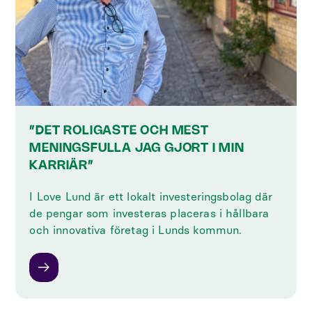
”DET ROLIGASTE OCH MEST
MENINGSFULLA JAG GJORT I MIN
KARRIÄR”
I Love Lund är ett lokalt investeringsbolag där
de pengar som investeras placeras i hållbara
och innovativa företag i Lunds kommun.