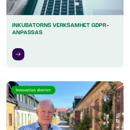
INKUBATORNS VERKSAMHET GDPR-
ANPASSAS
Innovation district