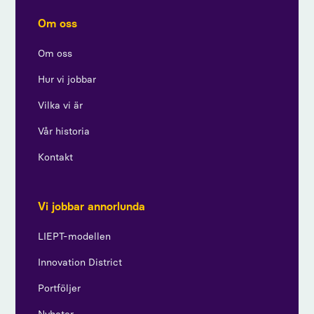
Om oss
Om oss
Hur vi jobbar
Vilka vi är
Vår historia
Kontakt
Vi jobbar annorlunda
LIEPT-modellen
Innovation District
Portföljer