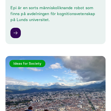
Epi är en sorts människoliknande robot som
finns på avdelningen för kognitionsvetenskap
på Lunds universitet.
Ideas for Society