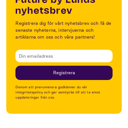
Future by Lunds
nyhetsbrev
Registrera dig för vårt nyhetsbrev och få de
senaste nyheterna, intervjuerna och
artiklarna om oss och våra partners!
Genom att prenumerera godkänner du vår
integritetspolicy och ger samtycke till att ta emot
uppdateringar från oss.