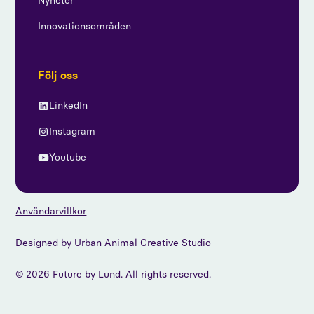
Nyheter
Innovationsområden
Följ oss
LinkedIn
Instagram
Youtube
Användarvillkor
Designed by
Urban Animal Creative Studio
© 2026 Future by Lund. All rights reserved.