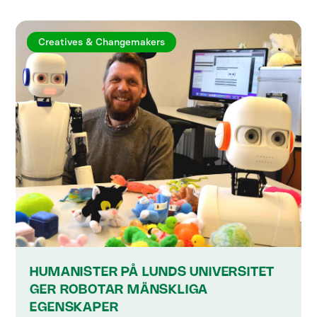
Creatives & Changemakers
HUMANISTER PÅ LUNDS UNIVERSITET
GER ROBOTAR MÄNSKLIGA
EGENSKAPER