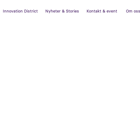
Innovation District
Nyheter & Stories
Kontakt & event
Om os