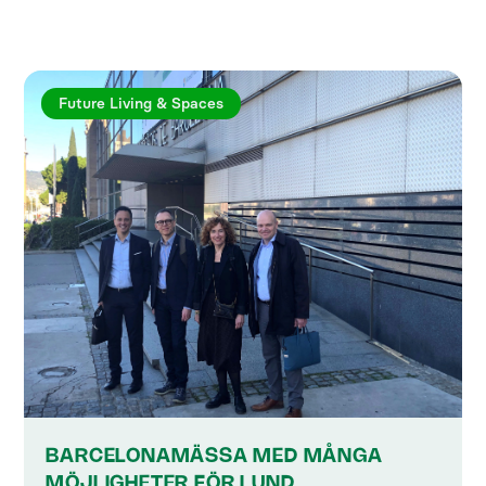
Future Living & Spaces
BARCELONAMÄSSA MED MÅNGA
MÖJLIGHETER FÖR LUND