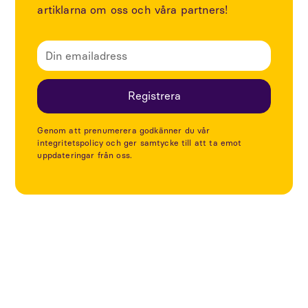
artiklarna om oss och våra partners!
Genom att prenumerera godkänner du vår
integritetspolicy och ger samtycke till att ta emot
uppdateringar från oss.
Utforska fler artiklar