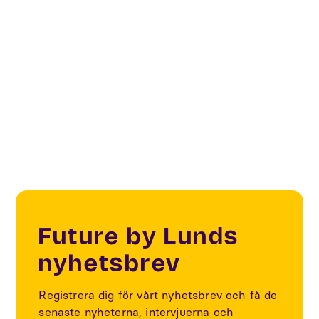
Sustainability
Co-Create
Biosolutions
Future by Lunds
nyhetsbrev
Registrera dig för vårt nyhetsbrev och få de
senaste nyheterna, intervjuerna och