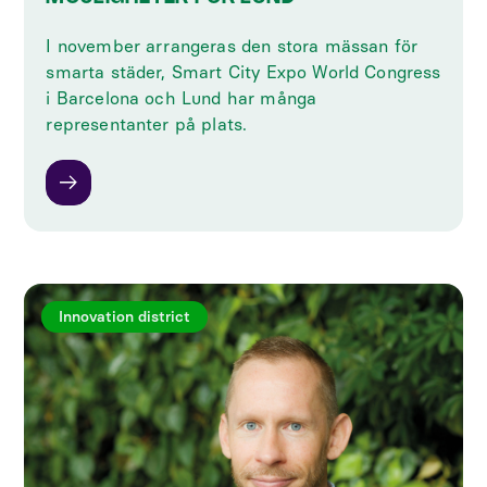
I november arrangeras den stora mässan för
smarta städer, Smart City Expo World Congress
i Barcelona och Lund har många
representanter på plats.
Innovation district