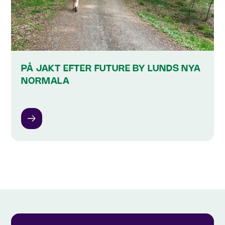
PÅ JAKT EFTER FUTURE BY LUNDS NYA
NORMALA