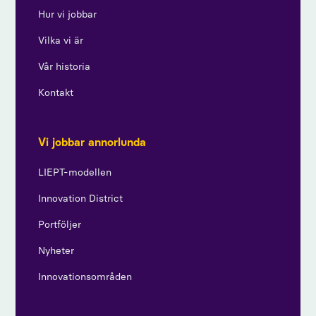
Hur vi jobbar
Vilka vi är
Vår historia
Kontakt
Vi jobbar annorlunda
LIEPT-modellen
Innovation District
Portföljer
Nyheter
Innovationsområden