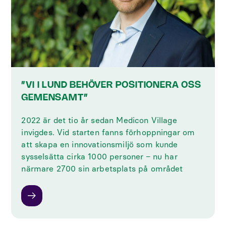
”VI I LUND BEHÖVER POSITIONERA OSS
GEMENSAMT”
2022 är det tio år sedan Medicon Village
invigdes. Vid starten fanns förhoppningar om
att skapa en innovationsmiljö som kunde
sysselsätta cirka 1000 personer − nu har
närmare 2700 sin arbetsplats på området