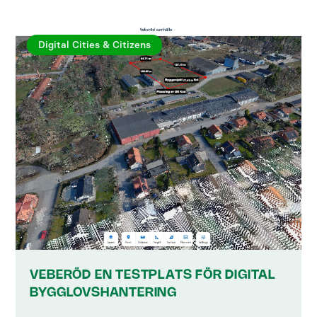
Digital Cities & Citizens
VEBERÖD EN TESTPLATS FÖR DIGITAL
BYGGLOVSHANTERING