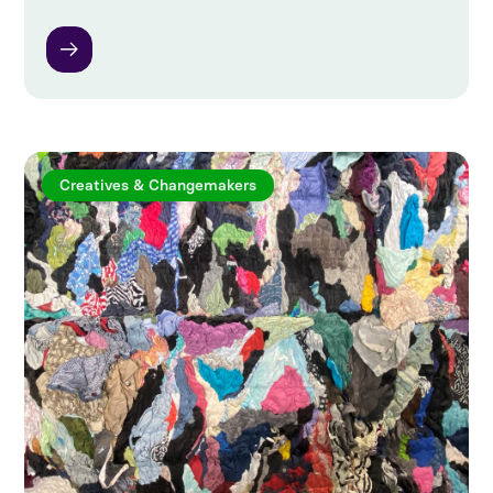
Creatives & Changemakers