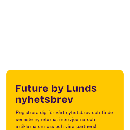
Biotech Heights
Future Living & Spaces
Future by Lunds
nyhetsbrev
Registrera dig för vårt nyhetsbrev och få de
senaste nyheterna, intervjuerna och
artiklarna om oss och våra partners!