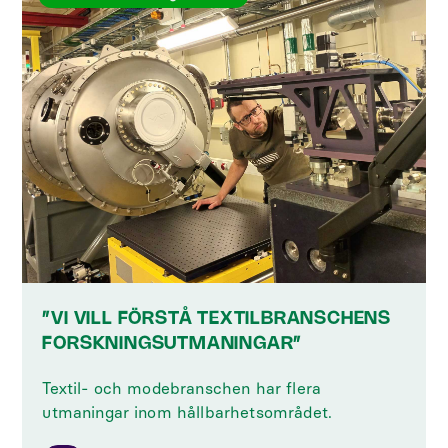
”VI VILL FÖRSTÅ TEXTILBRANSCHENS
FORSKNINGSUTMANINGAR”
Textil- och modebranschen har flera
utmaningar inom hållbarhetsområdet.