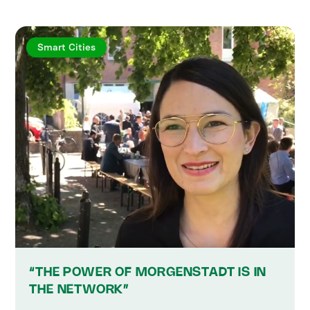
Smart Cities
“THE POWER OF MORGENSTADT IS IN
THE NETWORK”