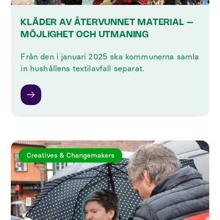
KLÄDER AV ÅTERVUNNET MATERIAL –
MÖJLIGHET OCH UTMANING
Från den i januari 2025 ska kommunerna samla
in hushållens textilavfall separat.
Creatives & Changemakers