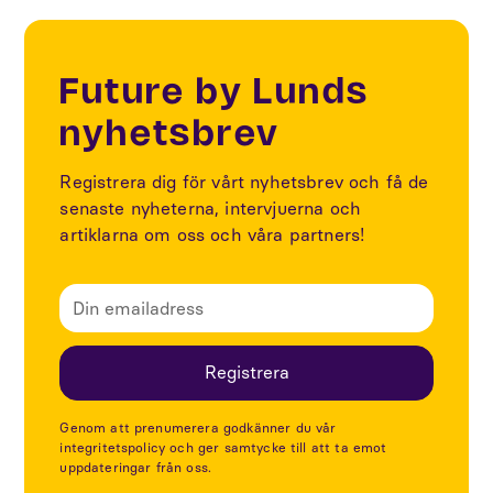
Future by Lunds
nyhetsbrev
Registrera dig för vårt nyhetsbrev och få de
senaste nyheterna, intervjuerna och
artiklarna om oss och våra partners!
Genom att prenumerera godkänner du vår
integritetspolicy och ger samtycke till att ta emot
uppdateringar från oss.