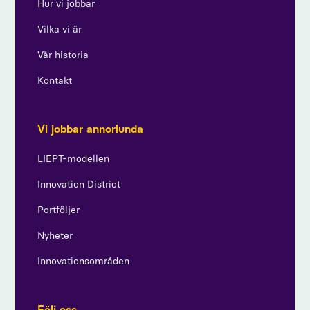
Hur vi jobbar
Vilka vi är
Vår historia
Kontakt
Vi jobbar annorlunda
LIEPT-modellen
Innovation District
Portföljer
Nyheter
Innovationsområden
Följ oss