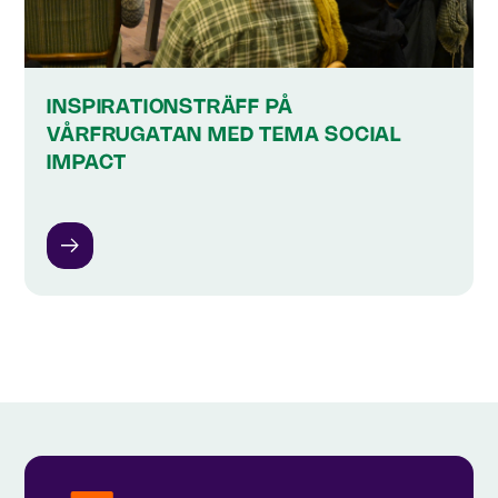
INSPIRATIONSTRÄFF PÅ
VÅRFRUGATAN MED TEMA SOCIAL
IMPACT