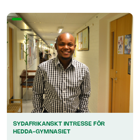
SYDAFRIKANSKT INTRESSE FÖR
HEDDA-GYMNASIET