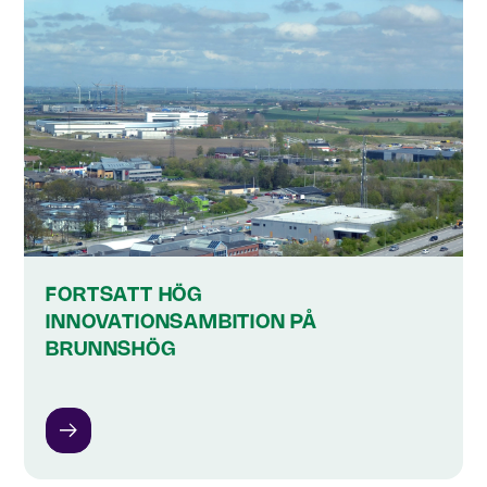
FORTSATT HÖG
INNOVATIONSAMBITION PÅ
BRUNNSHÖG