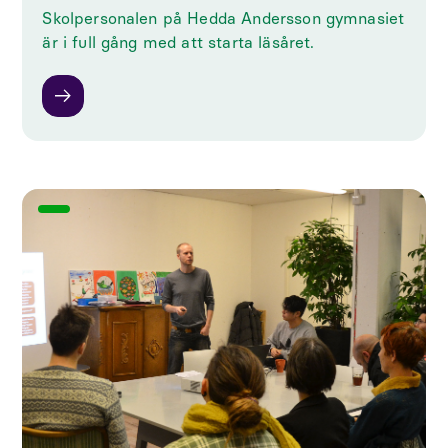
Skolpersonalen på Hedda Andersson gymnasiet
är i full gång med att starta läsåret.