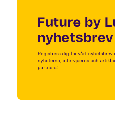
Future by 
nyhetsbrev
Registrera dig för vårt nyhetsbrev
nyheterna, intervjuerna och artikl
partners!