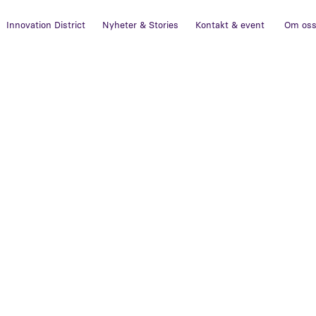
Innovation District
Nyheter & Stories
Kontakt & event
Om os