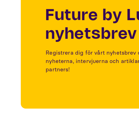
Future by 
nyhetsbrev
Registrera dig för vårt nyhetsbrev
nyheterna, intervjuerna och artikl
partners!