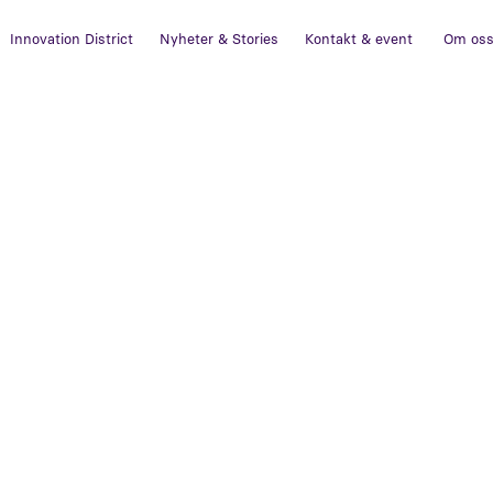
Innovation District
Nyheter & Stories
Kontakt & event
Om os