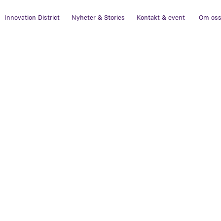
Innovation District
Nyheter & Stories
Kontakt & event
Om os