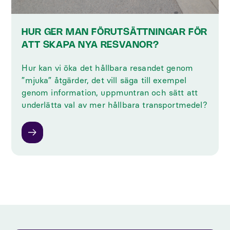
HUR GER MAN FÖRUTSÄTTNINGAR FÖR
ATT SKAPA NYA RESVANOR?
Hur kan vi öka det hållbara resandet genom
”mjuka” åtgärder, det vill säga till exempel
genom information, uppmuntran och sätt att
underlätta val av mer hållbara transportmedel?