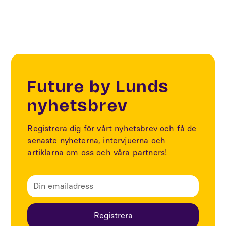
Future by Lunds
nyhetsbrev
Registrera dig för vårt nyhetsbrev och få de
senaste nyheterna, intervjuerna och
artiklarna om oss och våra partners!