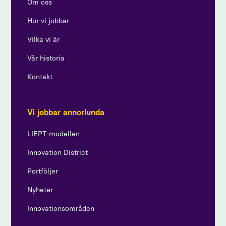
Om oss
Hur vi jobbar
Vilka vi är
Vår historia
Kontakt
Vi jobbar annorlunda
LIEPT-modellen
Innovation District
Portföljer
Nyheter
Innovationsområden