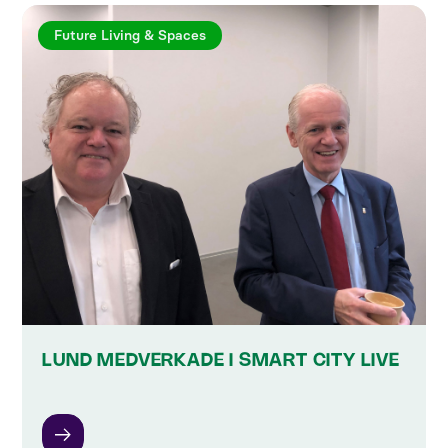
Future Living & Spaces
LUND MEDVERKADE I SMART CITY LIVE