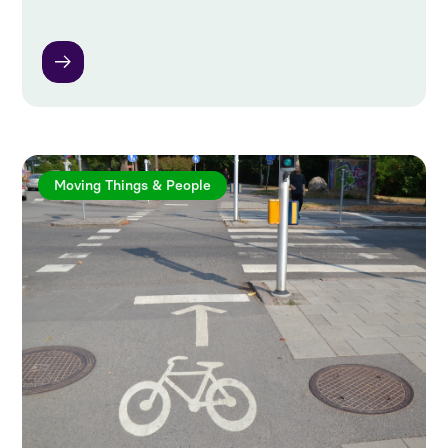
Moving Things & People