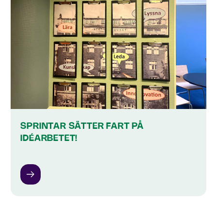
SPRINTAR SÄTTER FART PÅ
IDÉARBETET!