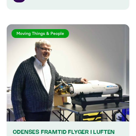
Moving Things & People
ODENSES FRAMTID FLYGER I LUFTEN