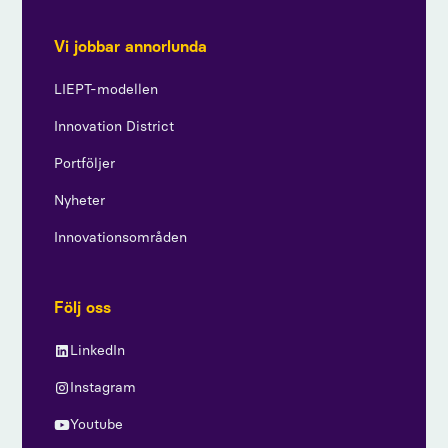
Vi jobbar annorlunda
LIEPT-modellen
Innovation District
Portföljer
Nyheter
Innovationsområden
Följ oss
LinkedIn
Instagram
Youtube