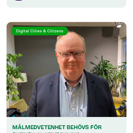
Digital Cities & Citizens
MÅLMEDVETENHET BEHÖVS FÖR