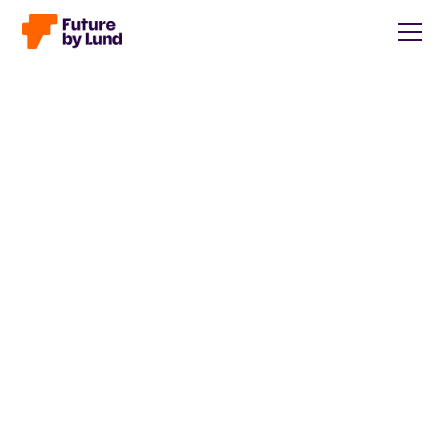
Tillbaka till alla inlägg