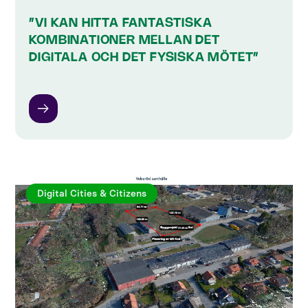
”VI KAN HITTA FANTASTISKA
KOMBINATIONER MELLAN DET
DIGITALA OCH DET FYSISKA MÖTET”
Digital Cities & Citizens