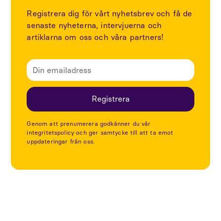
Registrera dig för vårt nyhetsbrev och få de
senaste nyheterna, intervjuerna och
artiklarna om oss och våra partners!
Genom att prenumerera godkänner du vår
integritetspolicy och ger samtycke till att ta emot
uppdateringar från oss.