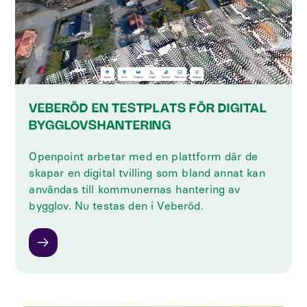
VEBERÖD EN TESTPLATS FÖR DIGITAL
BYGGLOVSHANTERING
Openpoint arbetar med en plattform där de
skapar en digital tvilling som bland annat kan
användas till kommunernas hantering av
bygglov. Nu testas den i Veberöd.