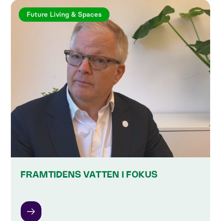
Future Living & Spaces
FRAMTIDENS VATTEN I FOKUS