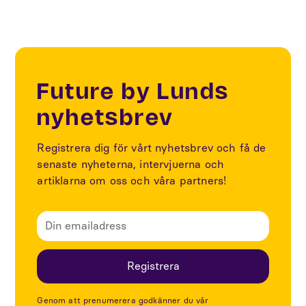
Future by Lunds
nyhetsbrev
Registrera dig för vårt nyhetsbrev och få de
senaste nyheterna, intervjuerna och
artiklarna om oss och våra partners!
Genom att prenumerera godkänner du vår