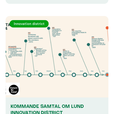
Innovation district
KOMMANDE SAMTAL OM LUND
INNOVATION DISTRICT