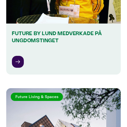
FUTURE BY LUND MEDVERKADE PÅ
UNGDOMSTINGET
Future Living & Spaces