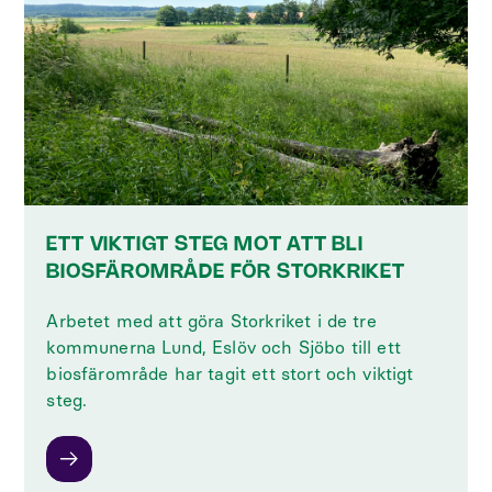
ETT VIKTIGT STEG MOT ATT BLI
BIOSFÄROMRÅDE FÖR STORKRIKET
Arbetet med att göra Storkriket i de tre
kommunerna Lund, Eslöv och Sjöbo till ett
biosfärområde har tagit ett stort och viktigt
steg.