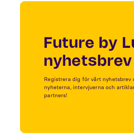
Future by 
nyhetsbrev
Registrera dig för vårt nyhetsbrev
nyheterna, intervjuerna och artikl
partners!