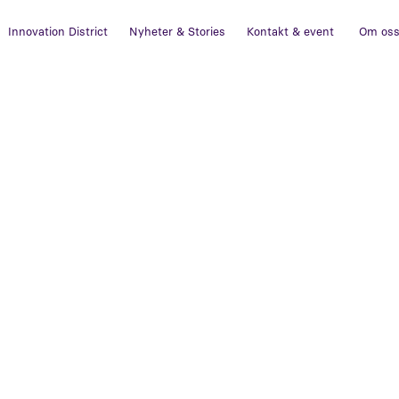
Innovation District
Nyheter & Stories
Kontakt & event
Om os