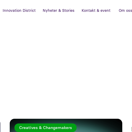
Innovation District
Nyheter & Stories
Kontakt & event
Om os
Creatives & Changemakers