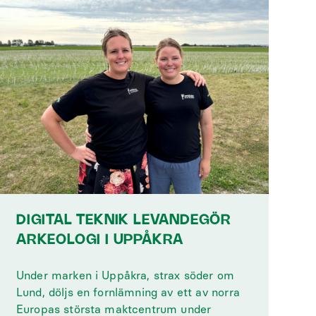
DIGITAL TEKNIK LEVANDEGÖR
ARKEOLOGI I UPPÅKRA
Under marken i Uppåkra, strax söder om
Lund, döljs en fornlämning av ett av norra
Europas största maktcentrum under