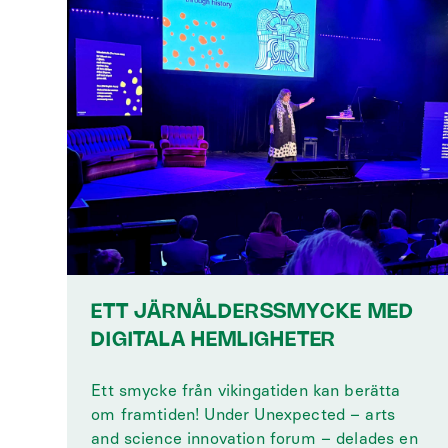
ETT JÄRNÅLDERSSMYCKE MED
DIGITALA HEMLIGHETER
Ett smycke från vikingatiden kan berätta
om framtiden! Under Unexpected – arts
and science innovation forum – delades en