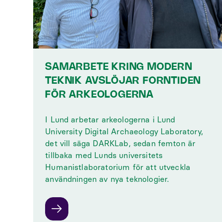
SAMARBETE KRING MODERN
TEKNIK AVSLÖJAR FORNTIDEN
FÖR ARKEOLOGERNA
I Lund arbetar arkeologerna i Lund
University Digital Archaeology Laboratory,
det vill säga DARKLab, sedan femton är
tillbaka med Lunds universitets
Humanistlaboratorium för att utveckla
användningen av nya teknologier.