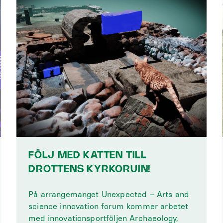
FÖLJ MED KATTEN TILL
DROTTENS KYRKORUIN!
På arrangemanget Unexpected – Arts and
science innovation forum kommer arbetet
med innovationsportföljen Archaeology,