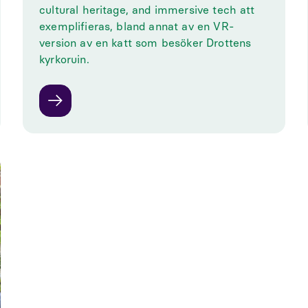
cultural heritage, and immersive tech att
exemplifieras, bland annat av en VR-
version av en katt som besöker Drottens
kyrkoruin.